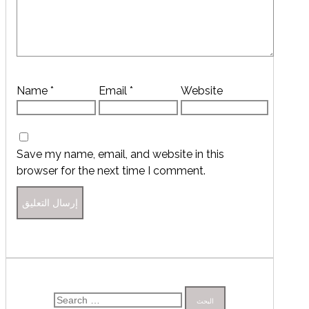
Name
*
Email
*
Website
Save my name, email, and website in this
browser for the next time I comment.