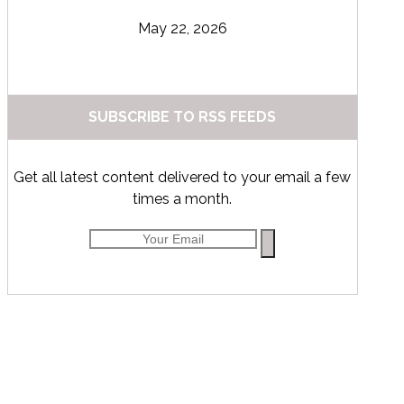
May 22, 2026
SUBSCRIBE TO RSS FEEDS
Get all latest content delivered to your email a few
times a month.