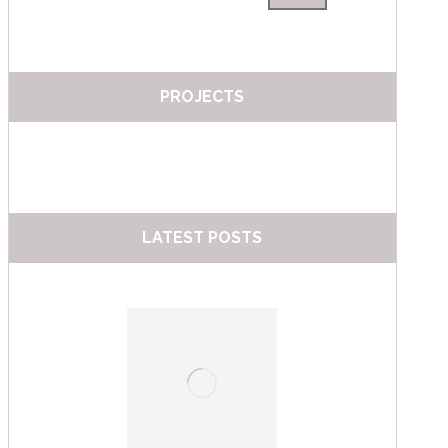
PROJECTS
LATEST POSTS