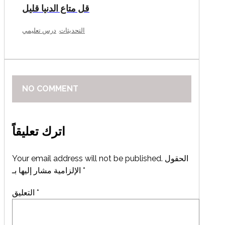
قل متاع الدنيا قليل
,
التحديثات
درس تعليمي
NO COMMENT
اترك تعليقاً
الحقول
Your email address will not be published.
*
الإلزامية مشار إليها بـ
*
التعليق