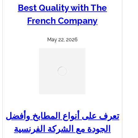
Best Quality with The
French Company
May 22, 2026
تعرف على أنواع المطابخ وأفضل
الجودة مع الشركة الفرنسية