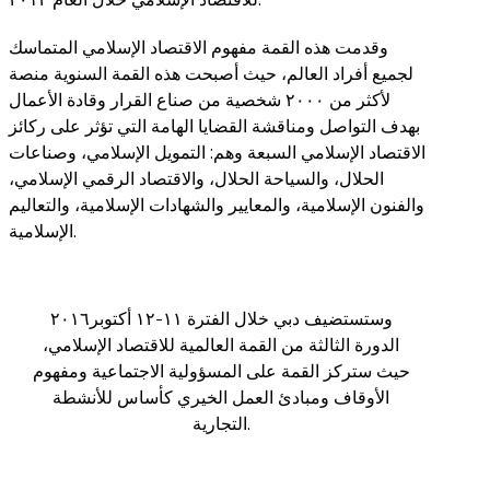
وقدمت هذه القمة مفهوم الاقتصاد الإسلامي المتماسك
لجميع أفراد العالم، حيث أصبحت هذه القمة السنوية منصة
لأكثر من ٢٠٠٠ شخصية من صناع القرار وقادة الأعمال
بهدف التواصل ومناقشة القضايا الهامة التي تؤثر على ركائز
الاقتصاد الإسلامي السبعة وهم: التمويل الإسلامي، وصناعات
الحلال، والسياحة الحلال، والاقتصاد الرقمي الإسلامي،
والفنون الإسلامية، والمعايير والشهادات الإسلامية، والتعاليم
الإسلامية.
وستستضيف دبي خلال الفترة ١١-١٢ أكتوبر٢٠١٦
الدورة الثالثة من القمة العالمية للاقتصاد الإسلامي،
حيث ستركز القمة على المسؤولية الاجتماعية ومفهوم
الأوقاف ومبادئ العمل الخيري كأساس للأنشطة
التجارية.