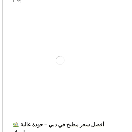
Blog
أفضل سعر مطبخ في دبي – جودة عالية