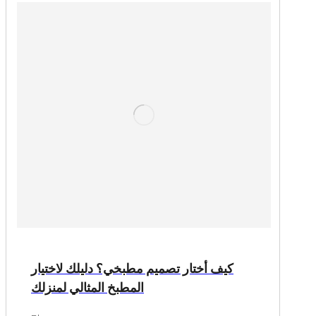
كيف أختار تصميم مطبخي؟ دليلك لاختيار
المطبخ المثالي لمنزلك