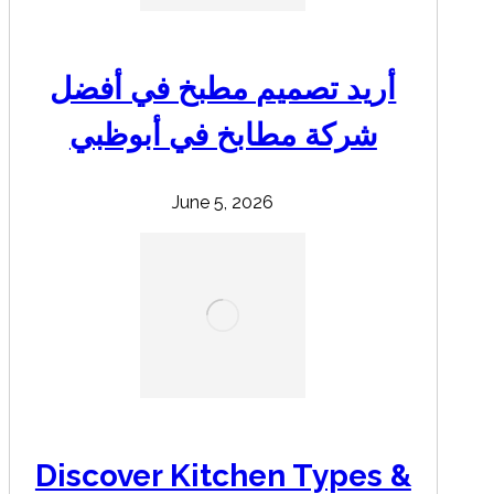
أريد تصميم مطبخ في أفضل
شركة مطابخ في أبوظبي
June 5, 2026
Discover Kitchen Types &