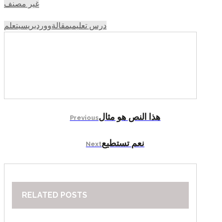
غير مصنف
درس تعليمي
مقالة
ووردبريس
يتعلم
هذا النص هو مثال
Previous
نعم تستطيع
Next
RELATED POSTS