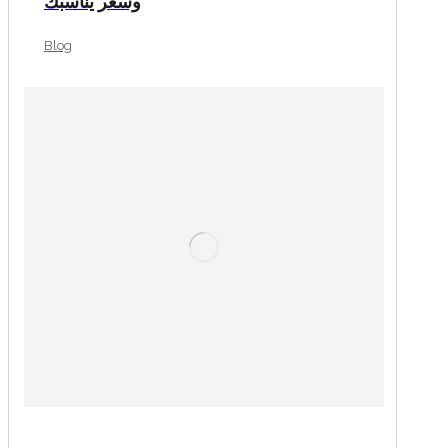
وسعر يناسبك
Blog