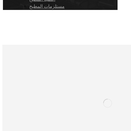
مستلزمات المطبخ
Copyright © 2026