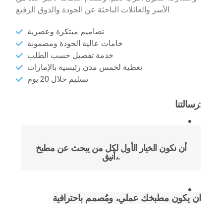
الأسر والعائلات الباحثة عن الجودة والذوق الرفيع.
تصاميم مبتكرة وعصرية
خامات عالية الجودة ومضمونة
خدمة تفصيل حسب الطلب
تغطية لخمس مدن رئيسية بالإمارات
تسليم خلال 20 يوم
رسالتنا:
أن نكون الخيار الأول لكل من يبحث عن مطبخ
أنيق،.
ان يكون مطبخك عملي، ومُصمم باحترافية