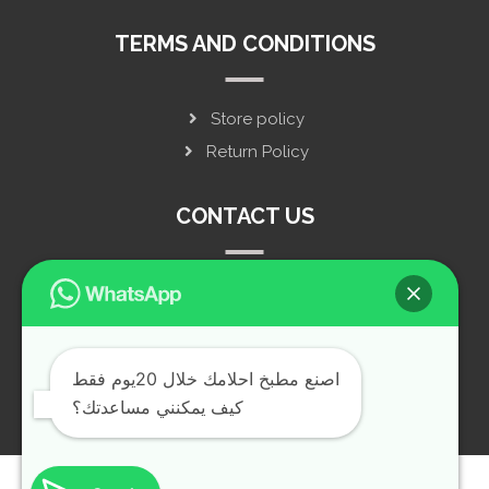
TERMS AND CONDITIONS
Store policy
Return Policy
CONTACT US
privacy policy
live chat
Social Media
اصنع مطبخ احلامك خلال 20يوم فقط
كيف يمكنني مساعدتك؟