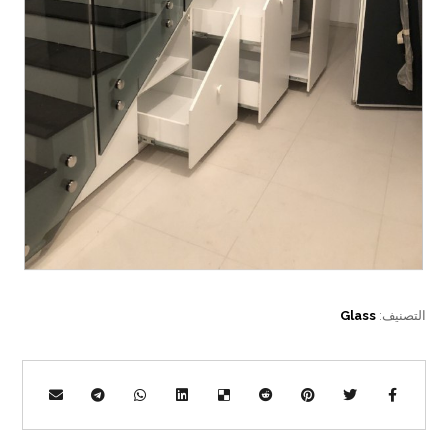
التصنيف:
Glass