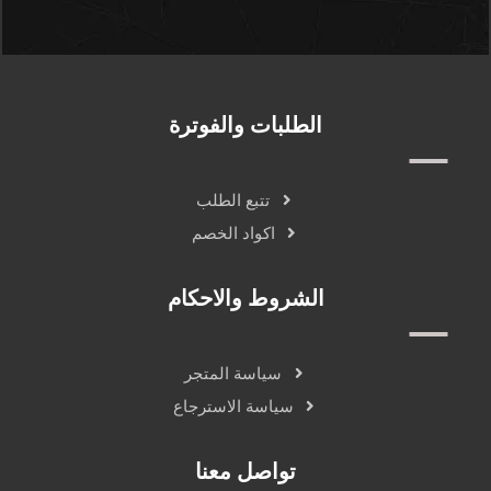
الطلبات والفوترة
تتبع الطلب
اكواد الخصم
الشروط والاحكام
سياسة المتجر
سياسة الاسترجاع
تواصل معنا