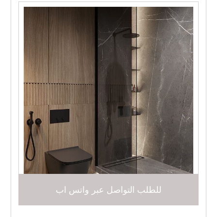
للطلب التواصل عبر واتس اب