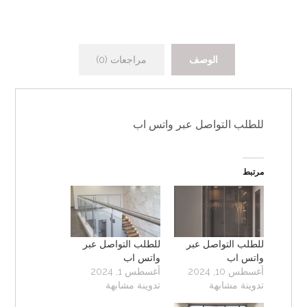
الوصف
مراجعات (0)
للطلب التواصل عبر واتس اب
مرتبط
للطلب التواصل عبر
للطلب التواصل عبر
واتس اب
واتس اب
أغسطس 10, 2024
أغسطس 1, 2024
تدوينة مشابهة
تدوينة مشابهة