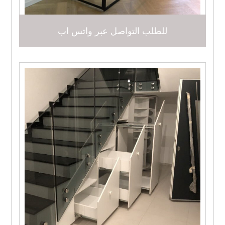
للطلب التواصل عبر واتس اب