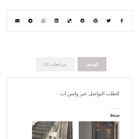
الوصف
مراجعات (0)
للطلب التواصل عبر واتس اب
مرتبط