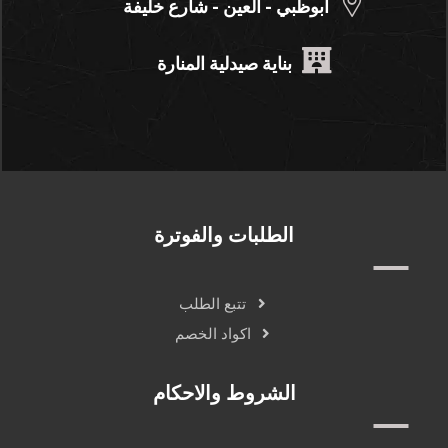
ابوظبي - العين - شارع خليفة
بناية صيدلية المنارة
الطلبات والفوترة
تتبع الطلب
اكواد الخصم
الشروط والاحكام