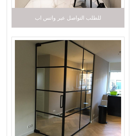
للطلب التواصل عبر واتس اب