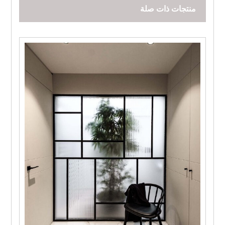
منتجات ذات صلة