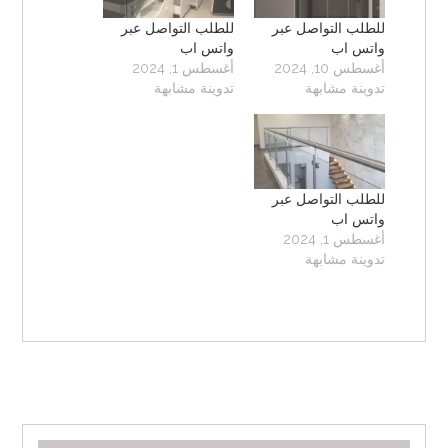
للطلب التواصل عبر
للطلب التواصل عبر
واتس اب
واتس اب
أغسطس 10, 2024
أغسطس 1, 2024
تدوينة مشابهة
تدوينة مشابهة
للطلب التواصل عبر
واتس اب
أغسطس 1, 2024
تدوينة مشابهة