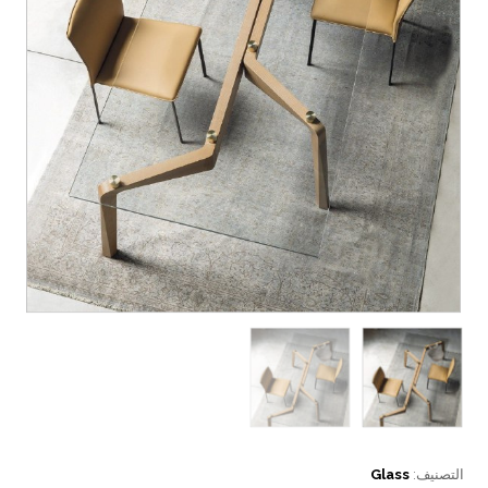
التصنيف:
Glass