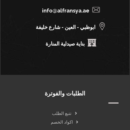
info@alfransya.ae
ابوظبي - العين - شارع خليفة
بناية صيدلية المنارة
الطلبات والفوترة
تتبع الطلب
اكواد الخصم