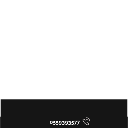
0559393577