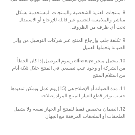
8. منتجات العناية الشخصية والمنتجات المستخدمة بشكل
مباشر والملامسة للجسم غير قابلة للإرجاع أو الاستبدال
تحت أي ظرف من الظروف.
9. تكلفة جلب وإرجاع المنتج عبر شركات التوصيل من وإلى
الصيانة يتحملها العميل.
10. يتحمل متجر alfransya رسوم التوصيل إذا كان الخطأ
من الشركة أو وجود عيب تصنيعي في المنتج خلال ثلاثة أيام
من استلام المنتج.
11. مدة الصيانة أو الإصلاح هي (15) يوم عمل ويمكن تمديدها
حسب توفر قطع الغيار للمنتج المراد إصلاحه.
12. الضمان مخصص فقط للمنتج أو الجهاز نفسه ولا يشمل
الملحقات أو الملحقات المرفقة مع الجهاز.