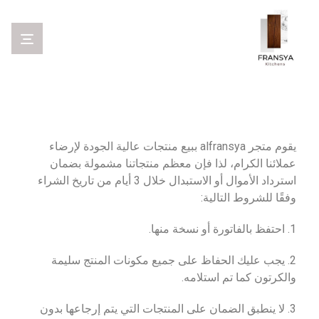
يقوم متجر alfransya ببيع منتجات عالية الجودة لإرضاء
عملائنا الكرام، لذا فإن معظم منتجاتنا مشمولة بضمان
استرداد الأموال أو الاستبدال خلال 3 أيام من تاريخ الشراء
وفقًا للشروط التالية:
1. احتفظ بالفاتورة أو نسخة منها.
2. يجب عليك الحفاظ على جميع مكونات المنتج سليمة
والكرتون كما تم استلامه.
3. لا ينطبق الضمان على المنتجات التي يتم إرجاعها بدون