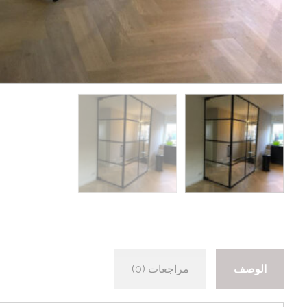
الوصف
مراجعات (0)