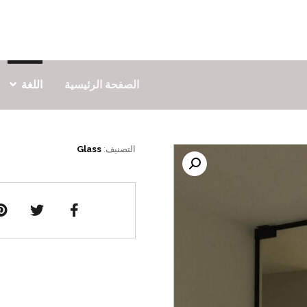
الصفحة الرئيسية
اللغة
التصنيف:
Glass