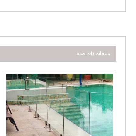
منتجات ذات صلة