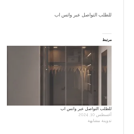
للطلب التواصل عبر واتس اب
مرتبط
للطلب التواصل عبر واتس اب
أغسطس 10, 2024
تدوينة مشابهة