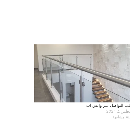
لب التواصل عبر واتس اب
 1, 2024
نة مشابهة