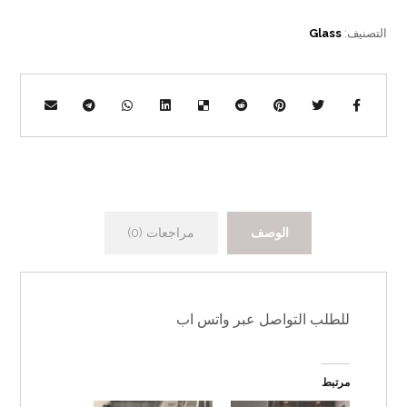
التصنيف:
Glass
الوصف
مراجعات (0)
للطلب التواصل عبر واتس اب
مرتبط