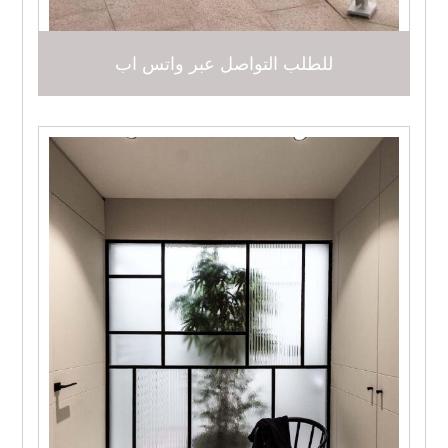
للطلب التواصل عبر واتس اب