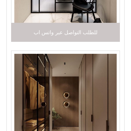
للطلب التواصل عبر واتس اب