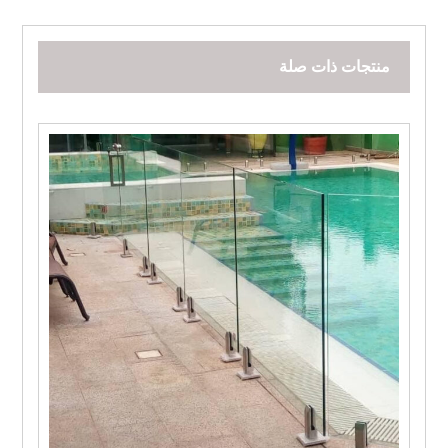
منتجات ذات صلة