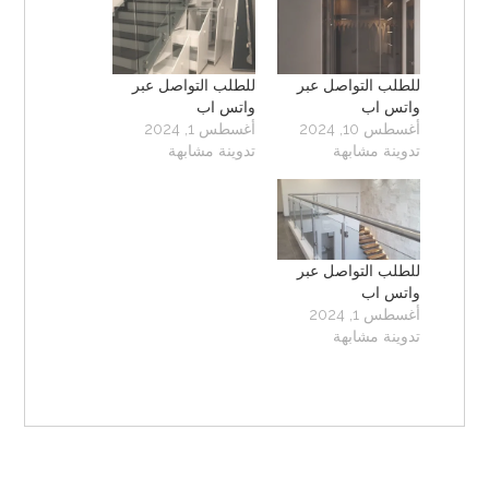
للطلب التواصل عبر
للطلب التواصل عبر
واتس اب
واتس اب
أغسطس 10, 2024
أغسطس 1, 2024
تدوينة مشابهة
تدوينة مشابهة
للطلب التواصل عبر
واتس اب
أغسطس 1, 2024
تدوينة مشابهة