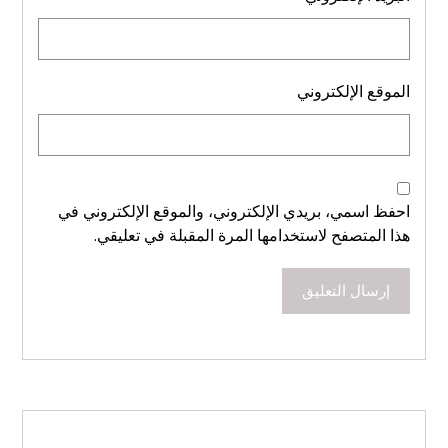
الموقع الإلكتروني
احفظ اسمي، بريدي الإلكتروني، والموقع الإلكتروني في
هذا المتصفح لاستخدامها المرة المقبلة في تعليقي.
إرسال التعليق