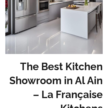
The Best Kitchen
Showroom in Al Ain
– La Française