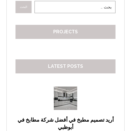
البحث
PROJECTS
LATEST POSTS
أريد تصميم مطبخ في أفضل شركة مطابخ في
أبوظبي