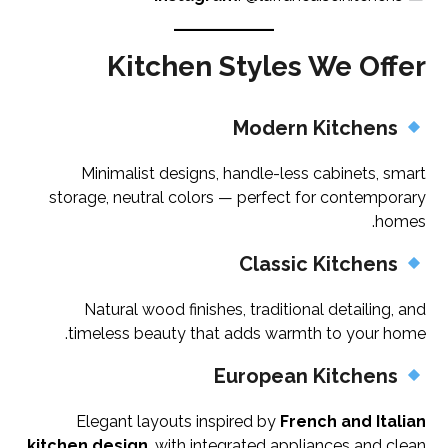
Kitchen Styles We Offer
Modern Kitchens
Minimalist designs, handle-less cabinets, smart
storage, neutral colors — perfect for contemporary
homes.
Classic Kitchens
Natural wood finishes, traditional detailing, and
timeless beauty that adds warmth to your home.
European Kitchens
Elegant layouts inspired by
French and Italian
kitchen design
, with integrated appliances and clean