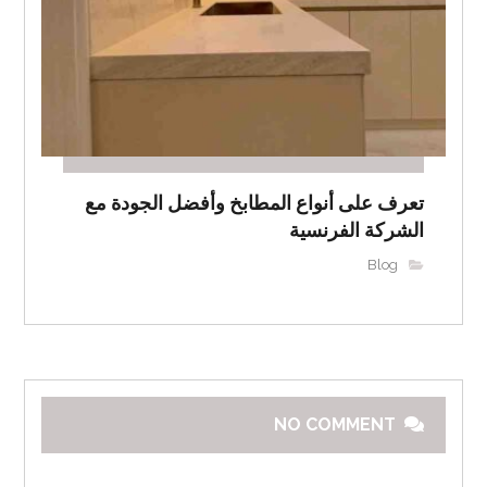
تعرف على أنواع المطابخ وأفضل الجودة مع
الشركة الفرنسية
Blog
NO COMMENT