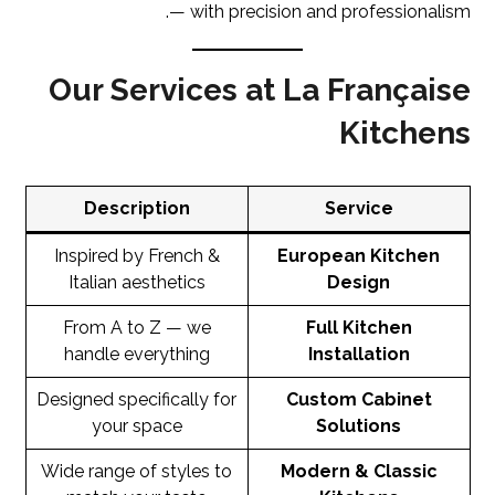
— with precision and professionalism.
Our Services at La Française
Kitchens
Description
Service
Inspired by French &
European Kitchen
Italian aesthetics
Design
From A to Z — we
Full Kitchen
handle everything
Installation
Designed specifically for
Custom Cabinet
your space
Solutions
Wide range of styles to
Modern & Classic