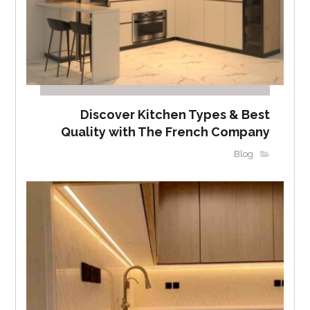
Discover Kitchen Types & Best
Quality with The French Company
Blog