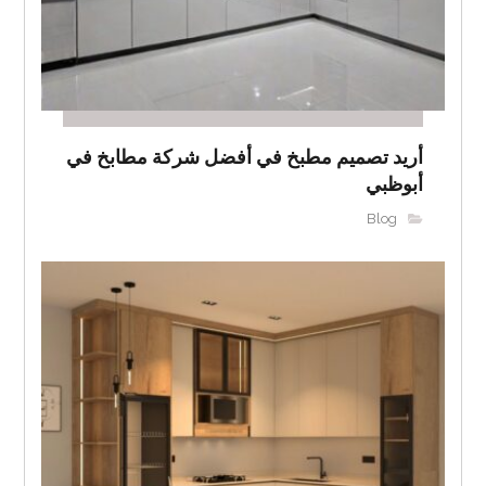
أريد تصميم مطبخ في أفضل شركة مطابخ في
أبوظبي
Blog