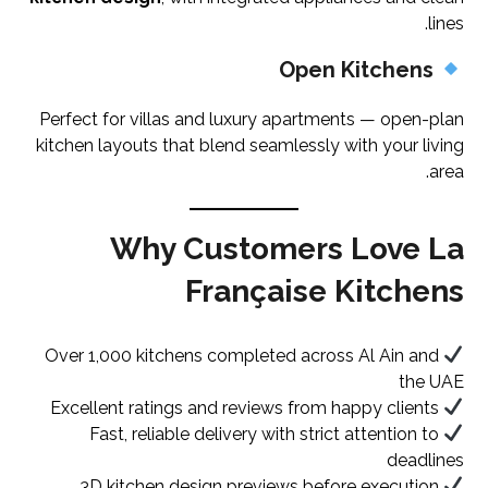
lines.
Open Kitchens
Perfect for villas and luxury apartments — open-plan
kitchen layouts that blend seamlessly with your living
area.
Why Customers Love La
Française Kitchens
Over 1,000 kitchens completed across Al Ain and
the UAE
Excellent ratings and reviews from happy clients
Fast, reliable delivery with strict attention to
deadlines
3D kitchen design previews before execution