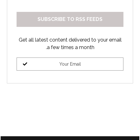
SUBSCRIBE TO RSS FEEDS
Get all latest content delivered to your email
a few times a month.