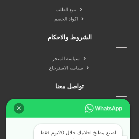
تتبع الطلب
اكواد الخصم
الشروط والاحكام
سياسة المتجر
سياسة الاسترجاع
تواصل معنا
سياسة الخصوصية
دردشة مباشرة
التواصل الاجتماعي
اصنع مطبخ احلامك خلال 20يوم فقط