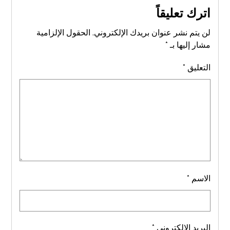
اترك تعليقاً
لن يتم نشر عنوان بريدك الإلكتروني.
الحقول الإلزامية
مشار إليها بـ
*
التعليق
*
الاسم
*
البريد الإلكتروني
*