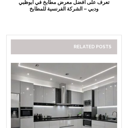
تعرف على أفضل معرض مطابخ في أبوظبي
ودبي – الشركة الفرنسية للمطابخ
RELATED POSTS