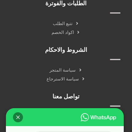
الطلبات والفوترة
تتبع الطلب
اكواد الخصم
الشروط والاحكام
سياسة المتجر
سياسة الاسترجاع
تواصل معنا
سياسة الخصوصية
دردشة مباشرة