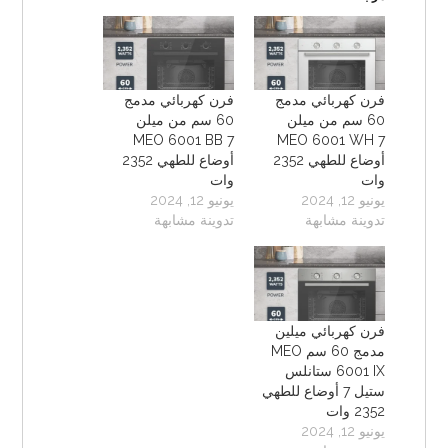
فرن كهربائي مدمج
فرن كهربائي مدمج
60 سم من ميلن
60 سم من ميلن
MEO 6001 BB 7
MEO 6001 WH 7
أوضاع للطهي 2352
أوضاع للطهي 2352
وات
وات
يونيو 12, 2024
يونيو 12, 2024
تدوينة مشابهة
تدوينة مشابهة
فرن كهربائي ميلين
مدمج 60 سم MEO
6001 IX ستانلس
ستيل 7 أوضاع للطهي
2352 وات
يونيو 12, 2024