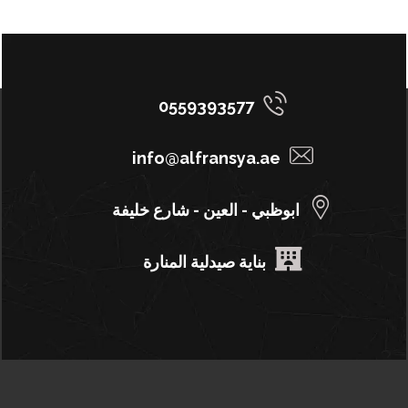
0559393577
info@alfransya.ae
ابوظبي - العين - شارع خليفة
بناية صيدلية المنارة