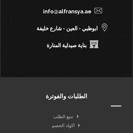
info@alfransya.ae
ابوظبي - العين - شارع خليفة
بناية صيدلية المنارة
الطلبات والفوترة
تتبع الطلب
اكواد الخصم