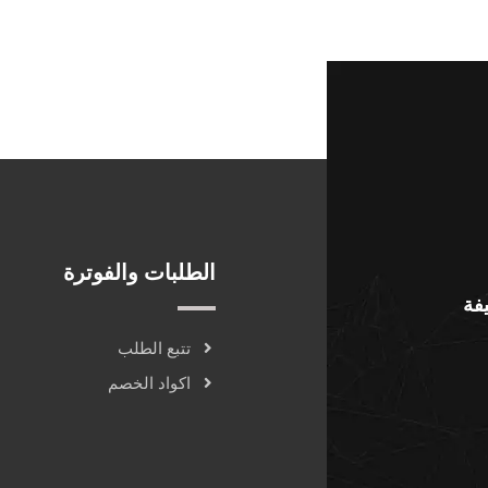
الطلبات والفوترة
يفة
تتبع الطلب
اكواد الخصم