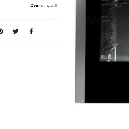
التصنيف:
Ovens