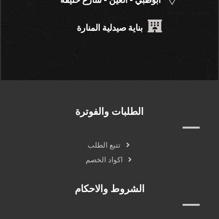
بناية صيدلية المنارة
الطلبات والفوترة
تتبع الطلب
اكواد الخصم
الشروط والاحكام