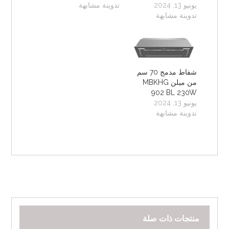
يونيو 13, 2024
تدوينة مشابهة
تدوينة مشابهة
شفاط مدمج 70 سم
من ميلن MBKHG
902 BL 230W
يونيو 13, 2024
تدوينة مشابهة
منتجات ذات صلة