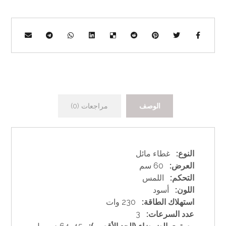
الوصف
مراجعات (0)
النوع:
غطاء مائل
العرض:
60 سم
التحكم:
اللمس
اللون:
أسود
استهلاك الطاقة:
230 وات
عدد السرعات:
3