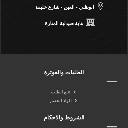
ابوظبي - العين - شارع خليفة
بناية صيدلية المنارة
الطلبات والفوترة
تتبع الطلب
اكواد الخصم
الشروط والاحكام