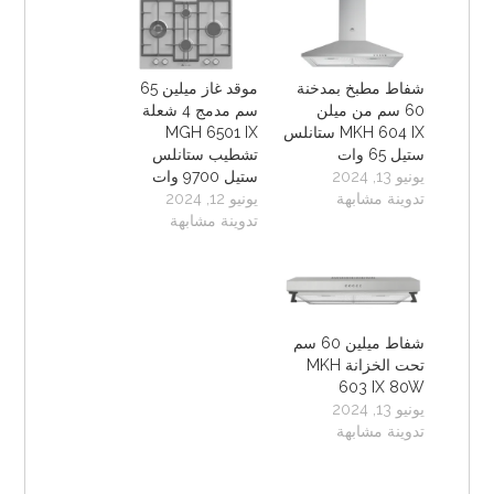
شفاط مطبخ بمدخنة
موقد غاز ميلين 65
60 سم من ميلن
سم مدمج 4 شعلة
MKH 604 IX ستانلس
MGH 6501 IX
ستيل 65 وات
تشطيب ستانلس
يونيو 13, 2024
ستيل 9700 وات
تدوينة مشابهة
يونيو 12, 2024
تدوينة مشابهة
شفاط ميلين 60 سم
تحت الخزانة MKH
603 IX 80W
يونيو 13, 2024
تدوينة مشابهة