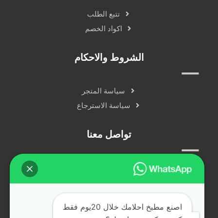
تتبع الطلب
اكواد الخصم
الشروط والاحكام
سياسة المتجر
سياسة الاسترجاع
تواصل معنا
سياسة الخصوصية
دردشة مباشرة
التواصل الاجتماعي
اصنع مطبخ احلامك خلال 20يوم فقط