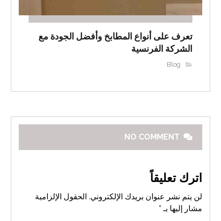
تعرف على أنواع المطابخ وأفضل الجودة مع
الشركة الفرنسية
Blog
NO COMMENT
اترك تعليقاً
لن يتم نشر عنوان بريدك الإلكتروني.
الحقول الإلزامية
مشار إليها بـ
*