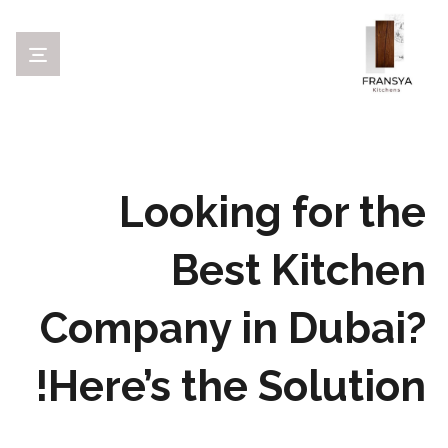
Looking for the
Best Kitchen
Company in Dubai?
Here’s the Solution!