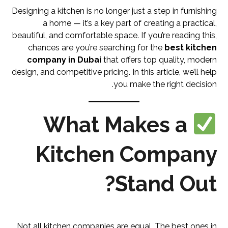
Designing a kitchen is no longer just a step in furnishing
a home — it’s a key part of creating a practical,
beautiful, and comfortable space. If you’re reading this,
chances are you’re searching for the
best kitchen
company in Dubai
that offers top quality, modern
design, and competitive pricing. In this article, we’ll help
you make the right decision.
What Makes a
Kitchen Company
Stand Out?
Not all kitchen companies are equal. The best ones in