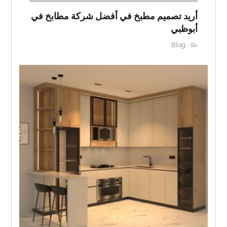
أريد تصميم مطبخ في أفضل شركة مطابخ في
أبوظبي
Blog