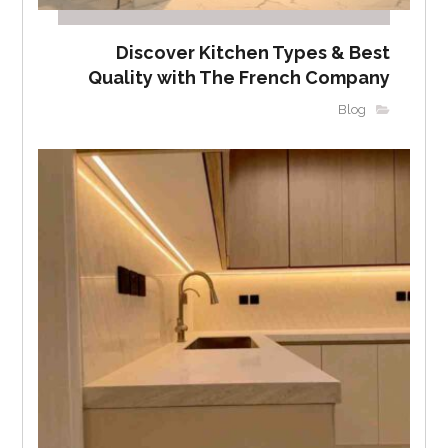
Discover Kitchen Types & Best
Quality with The French Company
Blog