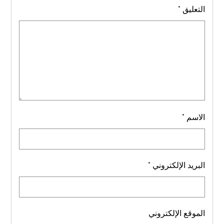
التعليق
*
الاسم
*
البريد الإلكتروني
*
الموقع الإلكتروني