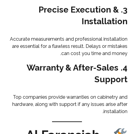
Precise Execution &
3.
Installation
Accurate measurements and professional installation
are essential for a flawless result. Delays or mistakes
can cost you time and money.
Warranty & After-Sales
4.
Support
Top companies provide warranties on cabinetry and
hardware, along with support if any issues arise after
installation.