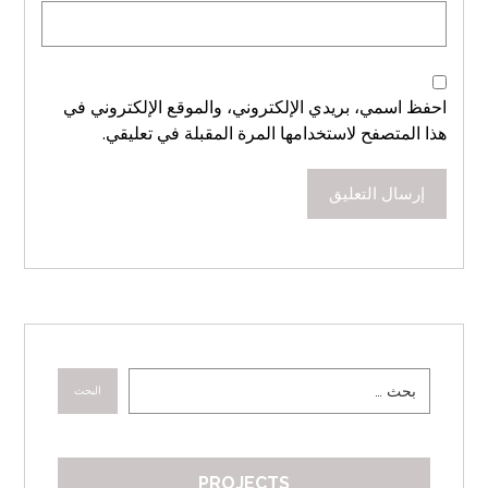
احفظ اسمي، بريدي الإلكتروني، والموقع الإلكتروني في
هذا المتصفح لاستخدامها المرة المقبلة في تعليقي.
إرسال التعليق
البحث
PROJECTS