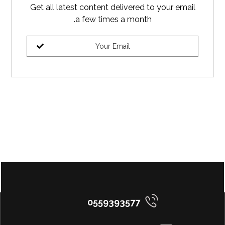
Get all latest content delivered to your email
a few times a month.
0559393577