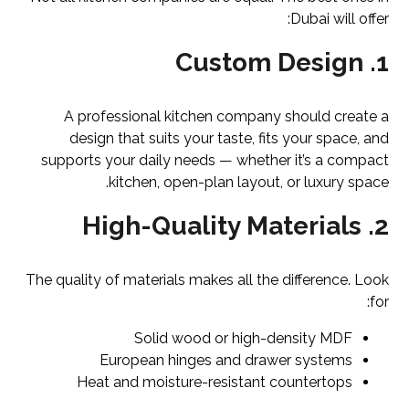
Dubai will offer:
Custom Design
1.
A professional kitchen company should create a
design that suits your taste, fits your space, and
supports your daily needs — whether it’s a compact
kitchen, open-plan layout, or luxury space.
High-Quality Materials
2.
The quality of materials makes all the difference. Look
for:
Solid wood or high-density MDF
European hinges and drawer systems
Heat and moisture-resistant countertops