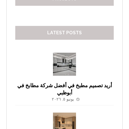
LATEST POSTS
أريد تصميم مطبخ في أفضل شركة مطابخ في
أبوظبي
يونيو ٥, ٢٠٢٦