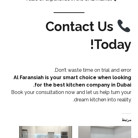
Contact Us
Today!
Don’t waste time on trial and error.
Al Faransiah is your smart choice when looking
for the best kitchen company in Dubai.
Book your consultation now and let us help turn your
dream kitchen into reality.
مرتبط