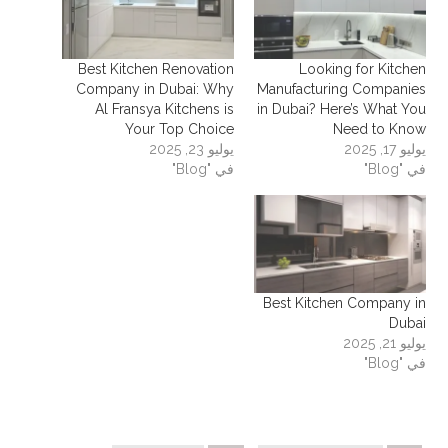
Best Kitchen Renovation
Looking for Kitchen
Company in Dubai: Why
Manufacturing Companies
Al Fransya Kitchens is
in Dubai? Here’s What You
Your Top Choice
Need to Know
يوليو 17, 2025
يوليو 23, 2025
في "Blog"
في "Blog"
Best Kitchen Company in
Dubai
يوليو 21, 2025
في "Blog"