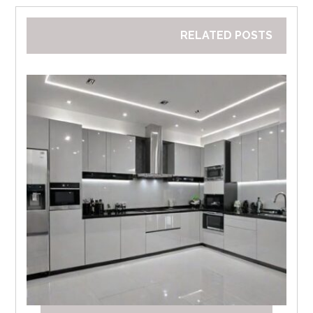
RELATED POSTS