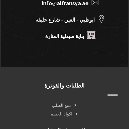
info@alfransya.ae
ابوظبي - العين - شارع خليفة
بناية صيدلية المنارة
الطلبات والفوترة
تتبع الطلب
اكواد الخصم