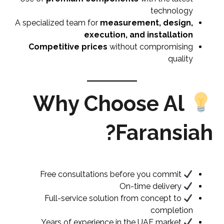
technology
A specialized team for
measurement, design,
execution, and installation
Competitive prices
without compromising
quality
Why Choose Al
Faransiah?
Free consultations before you commit
On-time delivery
Full-service solution from concept to
completion
Years of experience in the UAE market