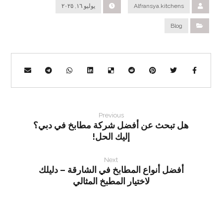
Alfransya.kitchens
يوليو ١٦, ٢٠٢٥
Blog
Previous
هل تبحث عن أفضل شركة مطابخ في دبي؟
إليك الحل!
Next
أفضل أنواع المطابخ في الشارقة – دليلك
لاختيار المطبخ المثالي