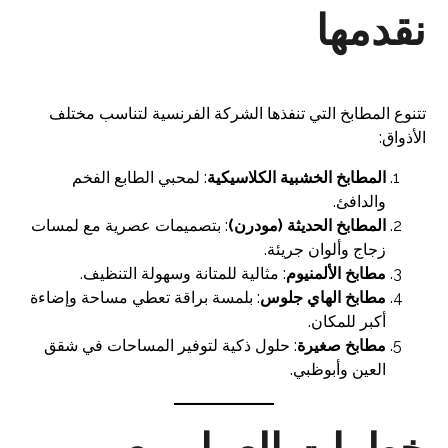
نقدمها
تتنوع المطابخ التي تنفذها الشركة الفرنسية لتناسب مختلف
الأذواق:
المطابخ الخشبية الكلاسيكية
: لمحبي الطابع الفخم
والدافئ.
المطابخ الحديثة (مودرن)
: بتصميمات عصرية مع لمسات
زجاج وألوان جريئة.
مطابخ الألمنيوم
: مثالية للمتانة وسهولة التنظيف.
مطابخ الهاي جلوس
: بلمسة براقة تعطي مساحة وإضاءة
أكبر للمكان.
مطابخ صغيرة
: حلول ذكية لتوفير المساحات في شقق
العين وأبوظبي.