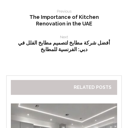
Previous
The Importance of Kitchen
Renovation in the UAE
Next
أفضل شركة مطابخ لتصميم مطابخ الفلل في
دبي: الفرنسية للمطابخ
RELATED POSTS