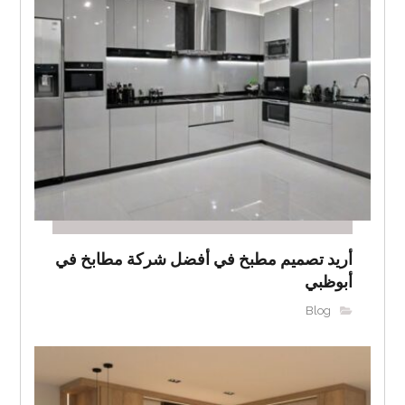
أريد تصميم مطبخ في أفضل شركة مطابخ في
أبوظبي
Blog