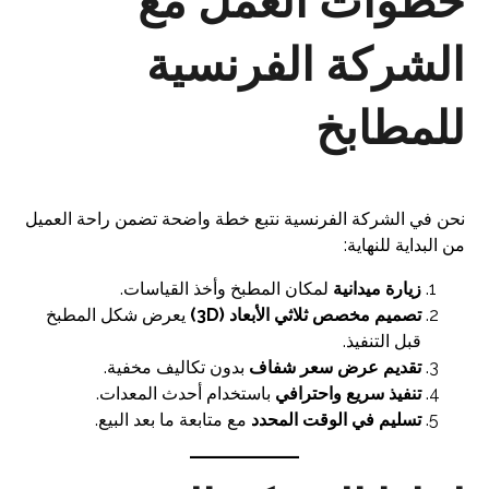
خطوات العمل مع
الشركة الفرنسية
للمطابخ
نحن في الشركة الفرنسية نتبع خطة واضحة تضمن راحة العميل
من البداية للنهاية:
زيارة ميدانية
لمكان المطبخ وأخذ القياسات.
تصميم مخصص ثلاثي الأبعاد (3D)
يعرض شكل المطبخ
قبل التنفيذ.
تقديم عرض سعر شفاف
بدون تكاليف مخفية.
تنفيذ سريع واحترافي
باستخدام أحدث المعدات.
تسليم في الوقت المحدد
مع متابعة ما بعد البيع.