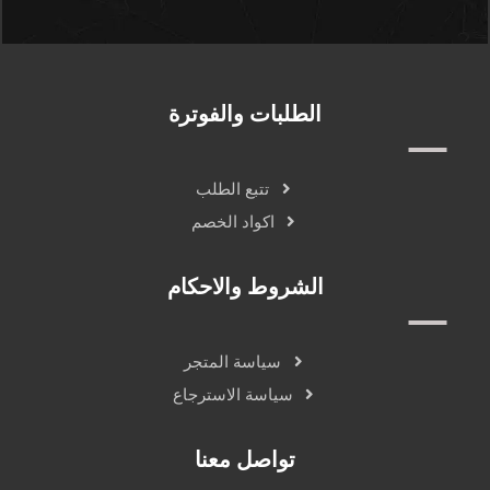
الطلبات والفوترة
تتبع الطلب
اكواد الخصم
الشروط والاحكام
سياسة المتجر
سياسة الاسترجاع
تواصل معنا