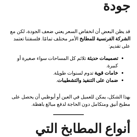
جودة
قد يظن البعض أن انخفاض السعر يعني ضعف الجودة، لكن مع
الشركة الفرنسية للمطابخ
الأمر مختلف تمامًا. فلسفتنا تعتمد
على تقديم:
تصميمات حديثة
تلائم كل المساحات سواء صغيرة أو
كبيرة.
خامات قوية
تدوم لسنوات طويلة.
ضمان على التنفيذ والتشطيبات
.
بهذا الشكل، يمكن للعميل في العين أو أبوظبي أن يحصل على
مطبخ أنيق ومتكامل دون الحاجة لدفع مبالغ باهظة.
أنواع المطابخ التي