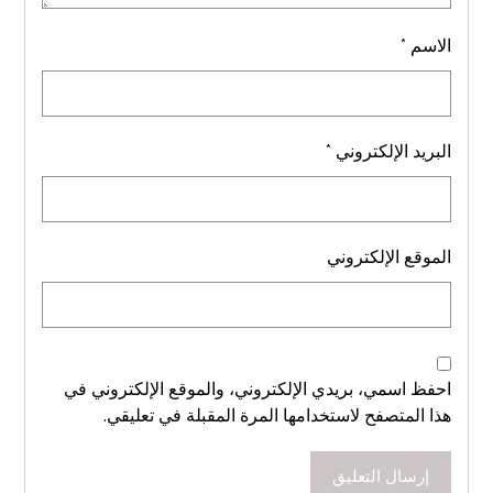
الاسم
*
البريد الإلكتروني
*
الموقع الإلكتروني
احفظ اسمي، بريدي الإلكتروني، والموقع الإلكتروني في
هذا المتصفح لاستخدامها المرة المقبلة في تعليقي.
إرسال التعليق