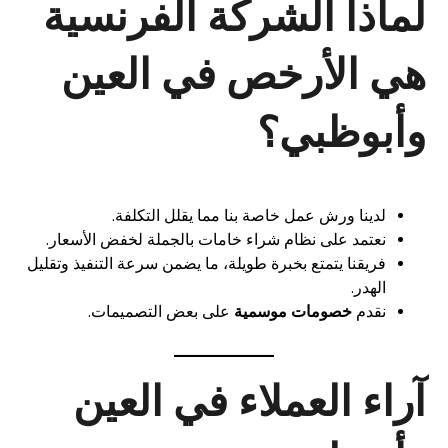
لماذا الشركة الفرنسية
هي الأرخص في العين
وأبوظبي؟
لدينا ورش عمل خاصة بنا مما يقلل التكلفة.
نعتمد على نظام شراء خامات بالجملة لخفض الأسعار.
فريقنا يتمتع بخبرة طويلة، ما يضمن سرعة التنفيذ وتقليل
الهدر.
نقدم
خصومات موسمية
على بعض التصميمات.
آراء العملاء في العين