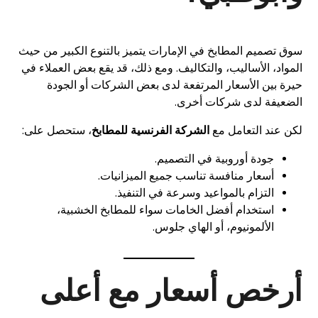
سوق تصميم المطابخ في الإمارات يتميز بالتنوع الكبير من حيث
المواد، الأساليب، والتكاليف. ومع ذلك، قد يقع بعض العملاء في
حيرة بين الأسعار المرتفعة لدى بعض الشركات أو الجودة
الضعيفة لدى شركات أخرى.
لكن عند التعامل مع
الشركة الفرنسية للمطابخ
، ستحصل على:
جودة أوروبية في التصميم.
أسعار منافسة تناسب جميع الميزانيات.
التزام بالمواعيد وسرعة في التنفيذ.
استخدام أفضل الخامات سواء للمطابخ الخشبية،
الألمونيوم، أو الهاي جلوس.
أرخص أسعار مع أعلى