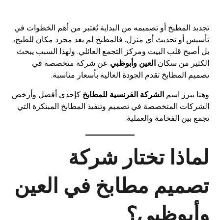
تجديد المطبخ أو تصميمه من البداية يُعتبر من أهم الخطوات في
تأسيس أو تحديث أي منزل. فالمطبخ لم يعد مجرد مكان للطبخ،
بل أصبح قلب البيت ومركز التجمع العائلي. ولهذا السبب يبحث
الكثير من سكان
العين وأبوظبي
عن شركة متخصصة في
تصميم المطابخ تقدم الجودة العالية بأسعار مناسبة.
وهنا يبرز اسم
الشركة الفرنسية للمطابخ
كإحدى أفضل وأرخص
الشركات المتخصصة في تصميم وتنفيذ المطابخ المبتكرة التي
تجمع بين الفخامة والعملية.
لماذا تختار شركة
تصميم مطابخ في العين
وأبوظبي؟