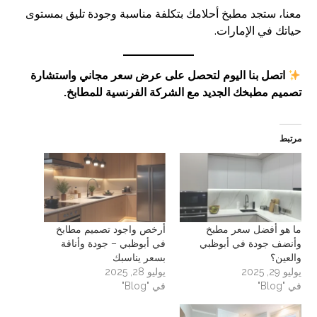
معنا، ستجد مطبخ أحلامك بتكلفة مناسبة وجودة تليق بمستوى
حياتك في الإمارات.
اتصل بنا اليوم لتحصل على عرض سعر مجاني واستشارة
تصميم مطبخك الجديد مع الشركة الفرنسية للمطابخ.
مرتبط
ما هو أفضل سعر مطبخ
أرخص واجود تصميم مطابخ
وأنضف جودة في أبوظبي
في أبوظبي – جودة وأناقة
والعين؟
بسعر يناسبك
يوليو 29, 2025
يوليو 28, 2025
في "Blog"
في "Blog"