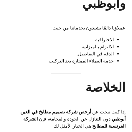
وأبوظبي
عملاؤنا دائمًا يشيدون بخدماتنا من حيث:
الاحترافية.
الالتزام بالميزانية.
الدقة في التفاصيل.
خدمة العملاء الممتازة بعد التركيب.
الخلاصة
إذا كنت تبحث عن
أرخص شركة تصميم مطابخ في العين –
أبوظبي
دون التنازل عن الجودة والفخامة، فإن
الشركة
الفرنسية للمطابخ
هي الخيار الأمثل لك.