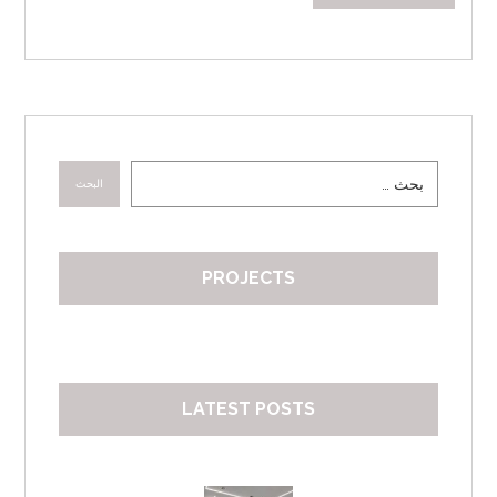
البحث
PROJECTS
LATEST POSTS