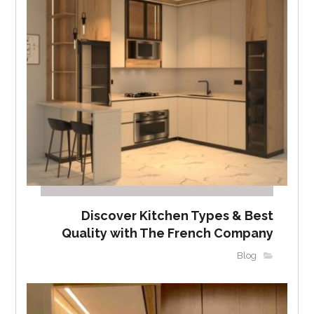
Discover Kitchen Types & Best
Quality with The French Company
Blog