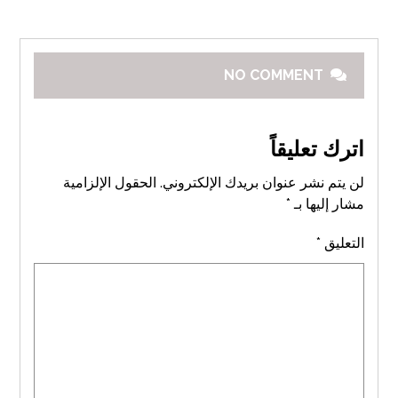
NO COMMENT
اترك تعليقاً
لن يتم نشر عنوان بريدك الإلكتروني.
الحقول الإلزامية
مشار إليها بـ
*
التعليق
*