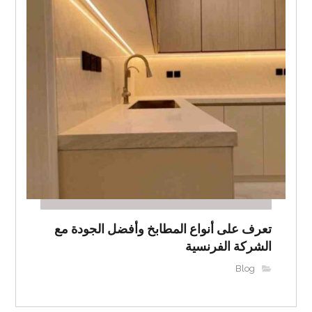
تعرف على أنواع المطابخ وأفضل الجودة مع
الشركة الفرنسية
Blog