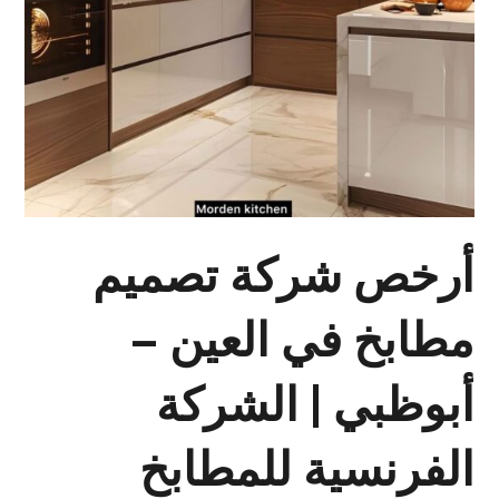
أرخص شركة تصميم
مطابخ في العين –
أبوظبي | الشركة
الفرنسية للمطابخ