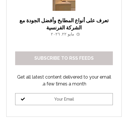
تعرف على أنواع المطابخ وأفضل الجودة مع
الشركة الفرنسية
مايو ٢٢, ٢٠٢٦
SUBSCRIBE TO RSS FEEDS
Get all latest content delivered to your email
a few times a month.