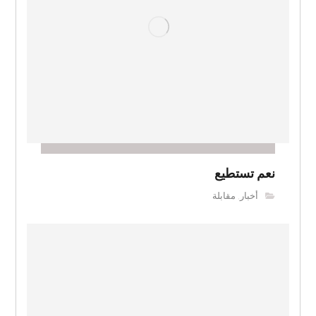
نعم تستطيع
أخبار
مقابلة
,