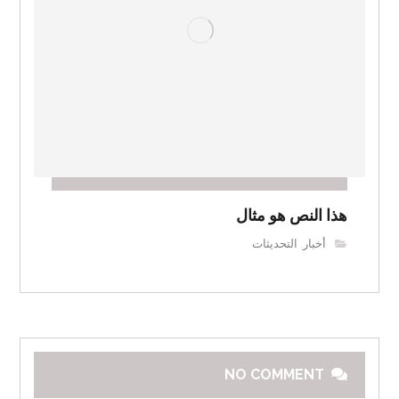
هذا النص هو مثال
أخبار
التحديثات
,
NO COMMENT