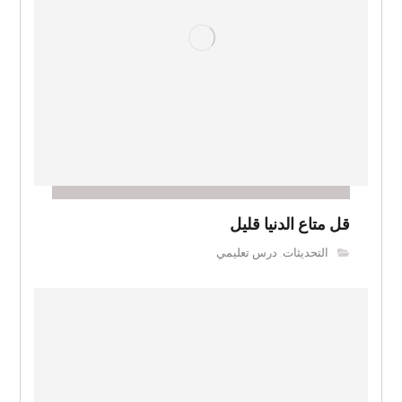
قل متاع الدنيا قليل
التحديثات
درس تعليمي
,