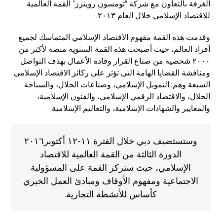
الغرفة بالتعاون مع شركة “تومسون رويترز” القمة العالمية
للاقتصاد الإسلامي خلال العام ٢٠١٣.
وقدمت هذه القمة مفهوم الاقتصاد الإسلامي المتماسك لجميع
أفراد العالم، حيث أصبحت هذه القمة السنوية منصة لأكثر من
٢٠٠٠ شخصية من صناع القرار وقادة الأعمال بهدف التواصل
ومناقشة القضايا الهامة التي تؤثر على ركائز الاقتصاد الإسلامي
السبعة وهم: التمويل الإسلامي، وصناعات الحلال، والسياحة
الحلال، والاقتصاد الرقمي الإسلامي، والفنون الإسلامية،
والمعايير والشهادات الإسلامية، والتعاليم الإسلامية.
وستستضيف دبي خلال الفترة ١١-١٢ أكتوبر٢٠١٦
الدورة الثالثة من القمة العالمية للاقتصاد
الإسلامي، حيث ستركز القمة على المسؤولية
الاجتماعية ومفهوم الأوقاف ومبادئ العمل الخيري
كأساس للأنشطة التجارية.