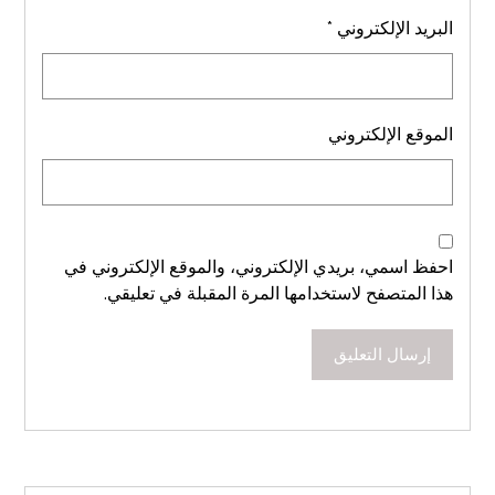
البريد الإلكتروني
*
الموقع الإلكتروني
احفظ اسمي، بريدي الإلكتروني، والموقع الإلكتروني في
هذا المتصفح لاستخدامها المرة المقبلة في تعليقي.
إرسال التعليق