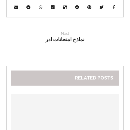
Next
نماذج امتحانات ادر
RELATED POSTS