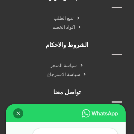
تتبع الطلب
اكواد الخصم
الشروط والاحكام
سياسة المتجر
سياسة الاسترجاع
تواصل معنا
سياسة الخصوصية
دردشة مباشرة
التواصل الاجتماعي