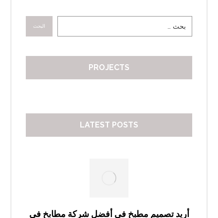
البحث
PROJECTS
LATEST POSTS
أريد تصميم مطبخ في أفضل شركة مطابخ في