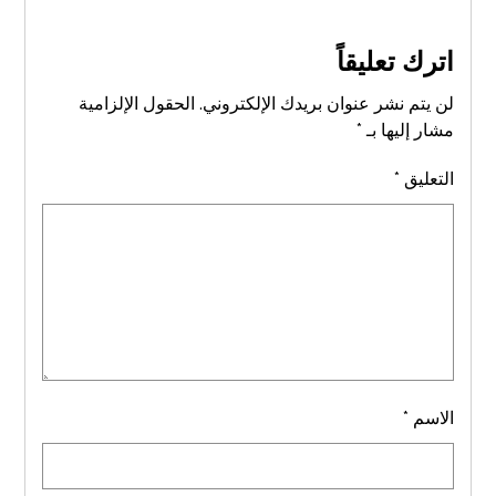
اترك تعليقاً
لن يتم نشر عنوان بريدك الإلكتروني.
الحقول الإلزامية
مشار إليها بـ
*
التعليق
*
الاسم
*