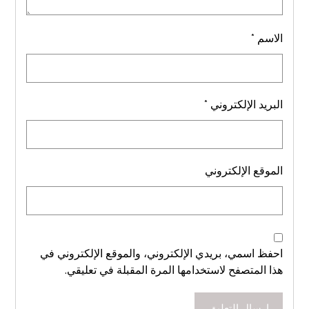
الاسم
*
البريد الإلكتروني
*
الموقع الإلكتروني
احفظ اسمي، بريدي الإلكتروني، والموقع الإلكتروني في
هذا المتصفح لاستخدامها المرة المقبلة في تعليقي.
إرسال التعليق