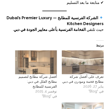
✔ متابعة ما بعد التسليم
الشركة الفرنسية للمطابخ — Dubai’s Premier Luxury
Kitchen Designers
حيث تلتقي
الفخامة الفرنسية بأعلى معايير الجودة في دبي
.
مرتبط
تعرف على أفضل شركة
أفضل شركة مطابخ لتصميم
مطابخ فخمة ومودرن في دبي
مطابخ الفلل في دبي:
يناير 27, 2026
الفرنسية للمطابخ
في "Blog"
نوفمبر 4, 2025
في "Blog"