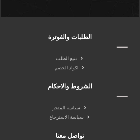
الطلبات والفوترة
تتبع الطلب
اكواد الخصم
الشروط والاحكام
سياسة المتجر
سياسة الاسترجاع
تواصل معنا