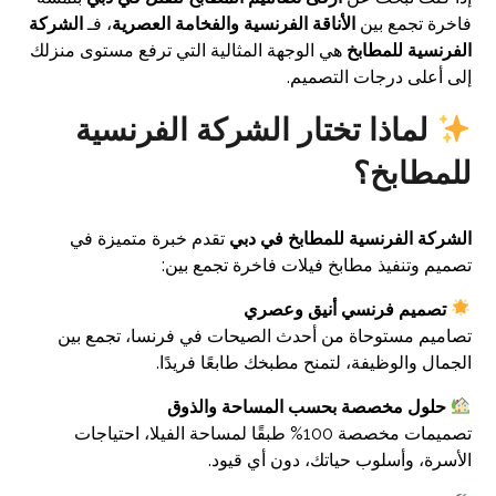
فاخرة تجمع بين
الأناقة الفرنسية والفخامة العصرية
، فـ
الشركة
الفرنسية للمطابخ
هي الوجهة المثالية التي ترفع مستوى منزلك
إلى أعلى درجات التصميم.
لماذا تختار الشركة الفرنسية
للمطابخ؟
الشركة الفرنسية للمطابخ في دبي
تقدم خبرة متميزة في
تصميم وتنفيذ مطابخ فيلات فاخرة تجمع بين:
تصميم فرنسي أنيق وعصري
تصاميم مستوحاة من أحدث الصيحات في فرنسا، تجمع بين
الجمال والوظيفة، لتمنح مطبخك طابعًا فريدًا.
حلول مخصصة بحسب المساحة والذوق
تصميمات مخصصة 100% طبقًا لمساحة الفيلا، احتياجات
الأسرة، وأسلوب حياتك، دون أي قيود.