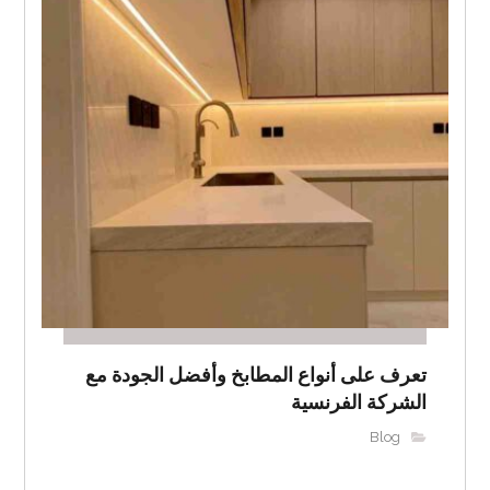
تعرف على أنواع المطابخ وأفضل الجودة مع
الشركة الفرنسية
Blog