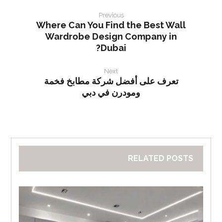
Previous
Where Can You Find the Best Wall
Wardrobe Design Company in
Dubai?
Next
تعرف على أفضل شركة مطابخ فخمة
ومودرن في دبي
RELATED POSTS