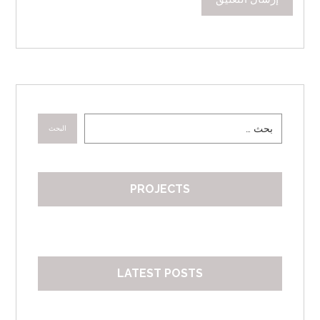
البحث
PROJECTS
LATEST POSTS