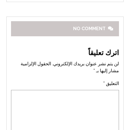
NO COMMENT
اترك تعليقاً
لن يتم نشر عنوان بريدك الإلكتروني.
الحقول الإلزامية
مشار إليها بـ
*
التعليق
*