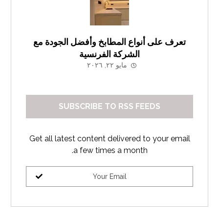
تعرف على أنواع المطابخ وأفضل الجودة مع
الشركة الفرنسية
مايو ٢٢, ٢٠٢٦
SUBSCRIBE TO RSS FEEDS
Get all latest content delivered to your email
a few times a month.