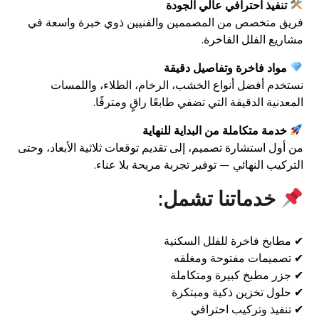
تنفيذ احترافي عالي الجودة
فريق متخصص من المصممين والفنيين ذوي خبرة واسعة في
مشاريع الفلل الفاخرة.
مواد فاخرة وتفاصيل دقيقة
نستخدم أفضل أنواع الخشب، الرخام، الطلاء، واللمسات
المعدنية الدقيقة التي تضفي طابعًا راقٍ ومترفًا.
خدمة متكاملة من البداية للنهاية
من أول استشارة تصميم، إلى تقديم توقعات ثلاثية الأبعاد، وحتى
التركيب النهائي — توفير تجربة مريحة بلا عناء.
خدماتنا تشمل:
✔ مطابخ فاخرة للفلل السكنية
✔ تصميمات مفتوحة ومغلقه
✔ جزر مطبخ كبيرة ومتكاملة
✔ حلول تخزين ذكية ومبتكرة
✔ تنفيذ وتركيب احترافي