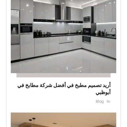
أريد تصميم مطبخ في أفضل شركة مطابخ في
أبوظبي
Blog