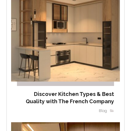
Discover Kitchen Types & Best
Quality with The French Company
Blog