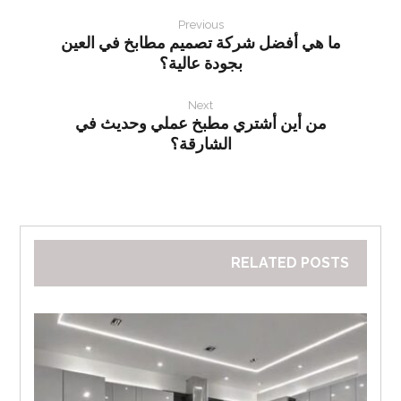
Previous
ما هي أفضل شركة تصميم مطابخ في العين
بجودة عالية؟
Next
من أين أشتري مطبخ عملي وحديث في
الشارقة؟
RELATED POSTS