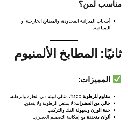
مناسب لمن؟
أصحاب الميزانية المحدودة، والمطابخ الخارجية أو
الصناعية.
ثانيًا: المطابخ الألمنيوم
المميزات:
مقاوم للرطوبة
100%، مثالي لبيئة دبي الحارة والرطبة.
خالي من الحشرات
: لا يمتص الرطوبة ولا يتعفن.
خفة الوزن
وسهولة الفك والتركيب.
ألوان متعددة
مع إمكانية التصميم العصري.