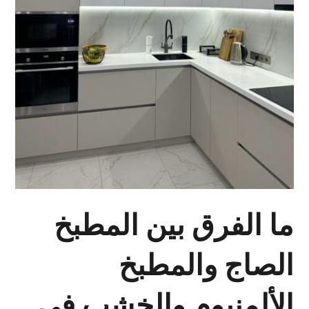
ما الفرق بين المطبخ
الصاج والمطبخ
الألمنيوم والخشب في