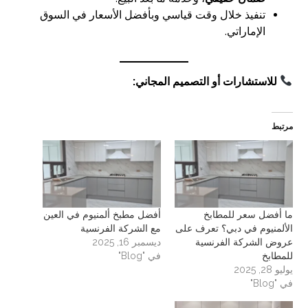
تنفيذ خلال وقت قياسي وبأفضل الأسعار في السوق
الإماراتي.
للاستشارات أو التصميم المجاني:
مرتبط
ما أفضل سعر للمطابخ
أفضل مطبخ ألمنيوم في العين
الألمنيوم في دبي؟ تعرف على
مع الشركة الفرنسية
عروض الشركة الفرنسية
ديسمبر 16, 2025
للمطابخ
في "Blog"
يوليو 28, 2025
في "Blog"