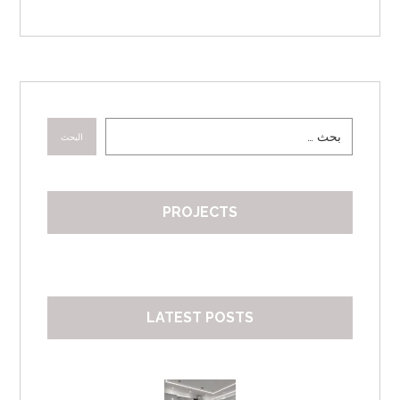
البحث
PROJECTS
LATEST POSTS