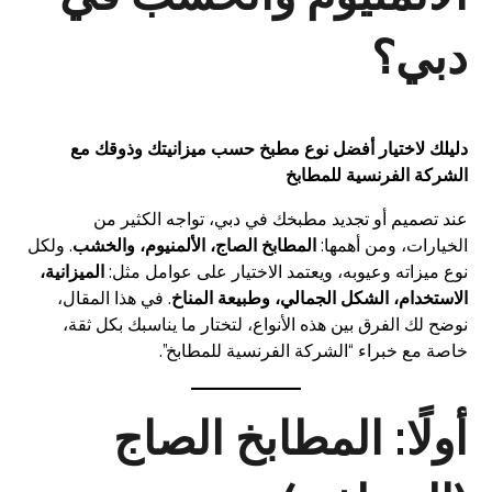
دبي؟
دليلك لاختيار أفضل نوع مطبخ حسب ميزانيتك وذوقك مع
الشركة الفرنسية للمطابخ
عند تصميم أو تجديد مطبخك في دبي، تواجه الكثير من
الخيارات، ومن أهمها:
المطابخ الصاج، الألمنيوم، والخشب
. ولكل
نوع ميزاته وعيوبه، ويعتمد الاختيار على عوامل مثل:
الميزانية،
الاستخدام، الشكل الجمالي، وطبيعة المناخ
. في هذا المقال،
نوضح لك الفرق بين هذه الأنواع، لتختار ما يناسبك بكل ثقة،
خاصة مع خبراء “الشركة الفرنسية للمطابخ”.
أولًا: المطابخ الصاج