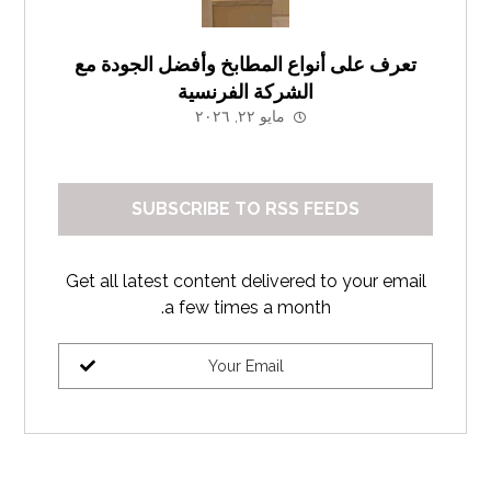
تعرف على أنواع المطابخ وأفضل الجودة مع
الشركة الفرنسية
مايو ٢٢, ٢٠٢٦
SUBSCRIBE TO RSS FEEDS
Get all latest content delivered to your email
a few times a month.