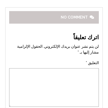
NO COMMENT
اترك تعليقاً
لن يتم نشر عنوان بريدك الإلكتروني.
الحقول الإلزامية
مشار إليها بـ
*
التعليق
*