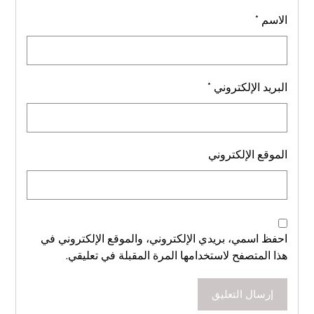
الاسم
*
البريد الإلكتروني
*
الموقع الإلكتروني
احفظ اسمي، بريدي الإلكتروني، والموقع الإلكتروني في
هذا المتصفح لاستخدامها المرة المقبلة في تعليقي.
إرسال التعليق