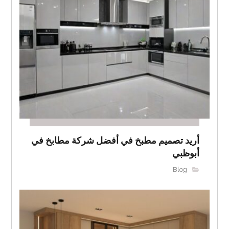
أريد تصميم مطبخ في أفضل شركة مطابخ في
أبوظبي
Blog