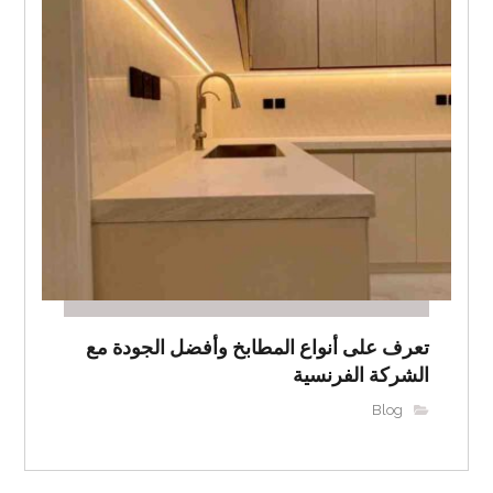
تعرف على أنواع المطابخ وأفضل الجودة مع
الشركة الفرنسية
Blog