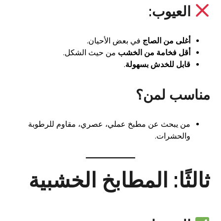
العيوب:
أغلى من الصاج
في بعض الأحيان.
أقل فخامة من الخشب
من حيث الشكل.
قابل للخدش بسهولة
.
مناسب لمن؟
من يبحث عن مطبخ عملي، عصري، مقاوم للرطوبة
والحشرات.
ثالثًا: المطابخ الخشبية