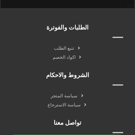
الطلبات والفوترة
تتبع الطلب
اكواد الخصم
الشروط والاحكام
سياسة المتجر
سياسة الاسترجاع
تواصل معنا