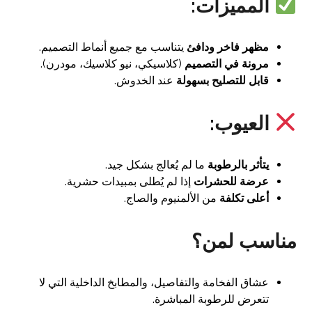
المميزات:
مظهر فاخر ودافئ
يتناسب مع جميع أنماط التصميم.
مرونة في التصميم
(كلاسيكي، نيو كلاسيك، مودرن).
قابل للتصليح بسهولة
عند الخدوش.
العيوب:
يتأثر بالرطوبة
ما لم يُعالج بشكل جيد.
عرضة للحشرات
إذا لم يُطلى بمبيدات حشرية.
أعلى تكلفة
من الألمنيوم والصاج.
مناسب لمن؟
عشاق الفخامة والتفاصيل، والمطابخ الداخلية التي لا
تتعرض للرطوبة المباشرة.