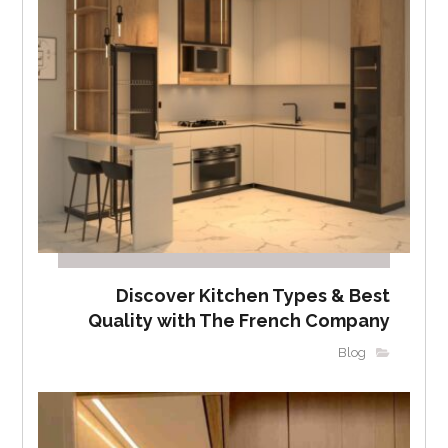
Discover Kitchen Types & Best
Quality with The French Company
Blog