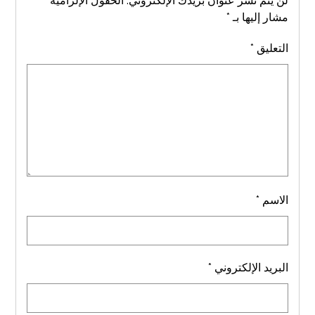
لن يتم نشر عنوان بريدك الإلكتروني.
الحقول الإلزامية
مشار إليها بـ
*
التعليق
*
الاسم
*
البريد الإلكتروني
*