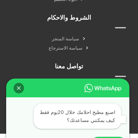
الشروط والاحكام
سياسة المتجر
سياسة الاسترجاع
تواصل معنا
سياسة الخصوصية
دردشة مباشرة
التواصل الاجتماعي
اصنع مطبخ احلامك خلال 20يوم فقط
كيف يمكنني مساعدتك؟