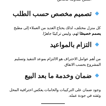
تصميم مخصص حسب الطلب
كل منزل مختلف، لذلك يحتاج العديد من العملاء إلى مطبخ
يصمم خصيصًا
لهم، وليس تركيبًا جاهزًا.
التزام بالمواعيد
من أهم عوامل الاحتراف هو الالتزام بموعد التنفيذ وتسليم
المشروع بحسب الاتفاق.
ضمان وخدمة ما بعد البيع
وجود ضمان على التركيبات والخامات يعكس احترافية المحل
وثقته في جودة عمله.