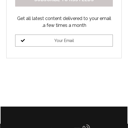
Get all latest content delivered to your email
a few times a month.