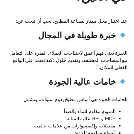
عند اختيار محل ممتاز لصناعة المطابخ، يجب أن تبحث عن:
خبرة طويلة في المجال
الخبرة تعني فهم أعمق لاحتياجات العملاء، القدرة على التعامل
مع المساحات المختلفة، وتقديم حلول ذكية تعتمد على الواقع
الفعلي للمكان.
خامات عالية الجودة
الخامات الجيدة هي أساس مطبخ يدوم سنوات، وتشمل:
ألمنيوم مقاوم للماء والصدأ
MDF وHPL عالية المتانة
مفصلات وإكسسوارات من علامات عالمية
أسطح مقاومة للخدش