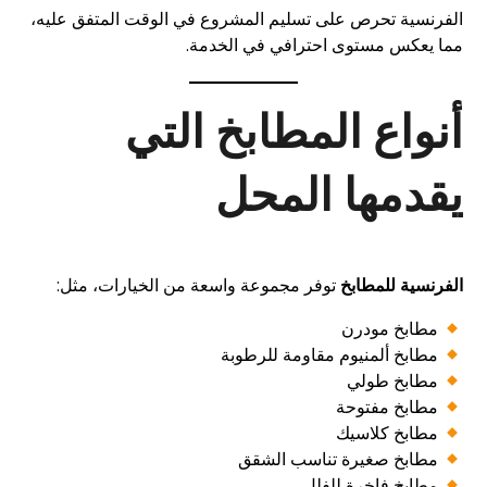
الفرنسية تحرص على تسليم المشروع في الوقت المتفق عليه،
مما يعكس مستوى احترافي في الخدمة.
أنواع المطابخ التي
يقدمها المحل
الفرنسية للمطابخ
توفر مجموعة واسعة من الخيارات، مثل:
مطابخ مودرن
مطابخ ألمنيوم مقاومة للرطوبة
مطابخ طولي
مطابخ مفتوحة
مطابخ كلاسيك
مطابخ صغيرة تناسب الشقق
مطابخ فاخرة للفلل