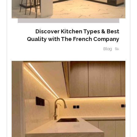
Discover Kitchen Types & Best
Quality with The French Company
Blog