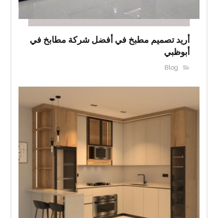
أريد تصميم مطبخ في أفضل شركة مطابخ في
أبوظبي
Blog