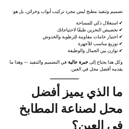
تصميم وتنفيذ مطبخ ليس مجرد تركيب أبواب وخزائن، بل هو:
✔ استغلال ذكي للمساحة
✔ تخصيص التخزين طبقًا لاحتياجاتك
✔ اختيار خامات مقاومة للرطوبة والخدوش
✔ توزيع مناسب للأجهزة
✔ توازن بين الجمال والوظيفة
وكل هذا يحتاج إلى
خبرة عالية
في التصميم والتنفيذ — وهذا ما
يقدمه أفضل محل في العين.
ما الذي يميز أفضل
محل لصناعة المطابخ
في العين؟