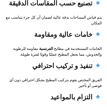
تصنيع حسب المقاسات الدقيقة
يتم قياس المساحات بدقة عالية لضمان أن كل جزء يتناسب مع
المكان.
خامات عالية ومقاومة
الخامات المستخدمة في مطابخ
الفرنسية
مقاومة للرطوبة
والخدوش، مما يجعل المطبخ عمليًا وقويًا لفترة طويلة.
تنفيذ و تركيب احترافي
الفريق المختص يقوم بتركيب المطبخ بشكل احترافي دون أي
فوضى أو تأخير.
التزام بالمواعيد