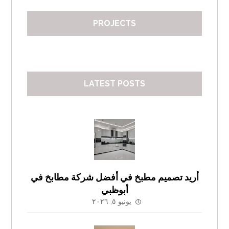
PROJECTS
LATEST POSTS
أريد تصميم مطبخ في أفضل شركة مطابخ في
أبوظبي
يونيو ٥, ٢٠٢٦