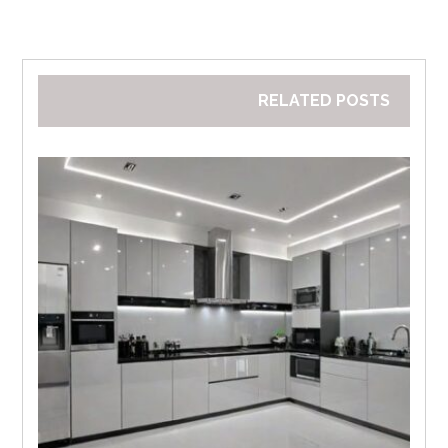
RELATED POSTS