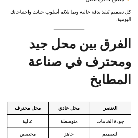
كل تصميم يُنفذ بدقة عالية وبما يلائم أسلوب حياتك واحتياجاتك
اليومية.
الفرق بين محل جيد
ومحترف في صناعة
المطابخ
العنصر
محل عادي
محل محترف
جودة الخامات
متوسطة
عالية
التصميم
جاهز
مخصص