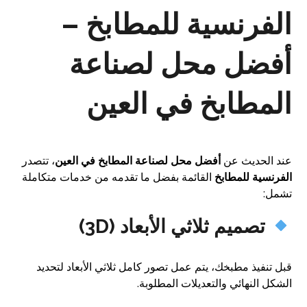
الفرنسية للمطابخ –
أفضل محل لصناعة
المطابخ في العين
عند الحديث عن
أفضل محل لصناعة المطابخ في العين
، تتصدر
الفرنسية للمطابخ
القائمة بفضل ما تقدمه من خدمات متكاملة
تشمل:
تصميم ثلاثي الأبعاد (3D)
قبل تنفيذ مطبخك، يتم عمل تصور كامل ثلاثي الأبعاد لتحديد
الشكل النهائي والتعديلات المطلوبة.