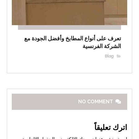
تعرف على أنواع المطابخ وأفضل الجودة مع
الشركة الفرنسية
Blog
NO COMMENT
اترك تعليقاً