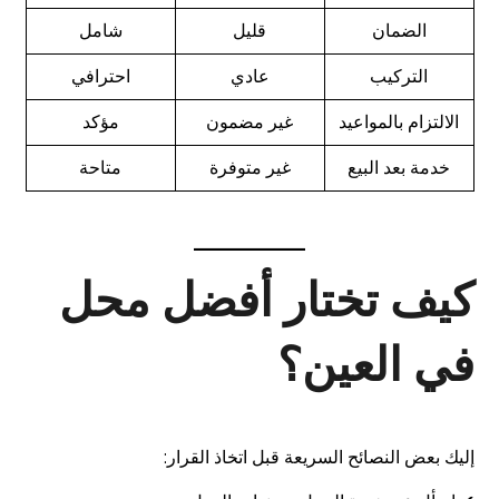
الضمان
قليل
شامل
التركيب
عادي
احترافي
الالتزام بالمواعيد
غير مضمون
مؤكد
خدمة بعد البيع
غير متوفرة
متاحة
كيف تختار أفضل محل
في العين؟
إليك بعض النصائح السريعة قبل اتخاذ القرار: