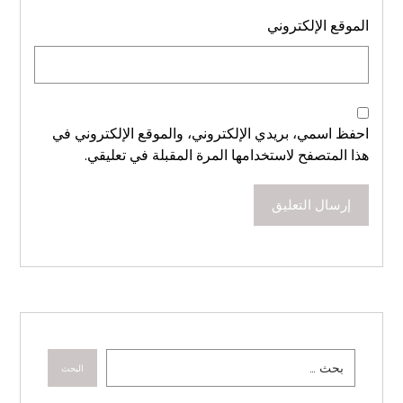
الموقع الإلكتروني
احفظ اسمي، بريدي الإلكتروني، والموقع الإلكتروني في
هذا المتصفح لاستخدامها المرة المقبلة في تعليقي.
إرسال التعليق
البحث