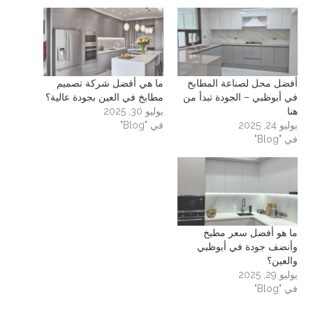
أفضل محل لصناعة المطابخ
ما هي أفضل شركة تصميم
في أبوظبي – الجودة تبدأ من
مطابخ في العين بجودة عالية؟
هنا
يوليو 30, 2025
يوليو 24, 2025
في "Blog"
في "Blog"
ما هو أفضل سعر مطبخ
وأنضف جودة في أبوظبي
والعين؟
يوليو 29, 2025
في "Blog"