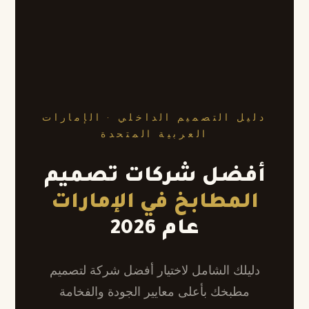
دليل التصميم الداخلي · الإمارات
العربية المتحدة
أفضل شركات تصميم
المطابخ في الإمارات
عام 2026
دليلك الشامل لاختيار أفضل شركة لتصميم
مطبخك بأعلى معايير الجودة والفخامة