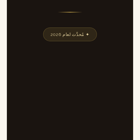
✦ مُحدَّث لعام 2026