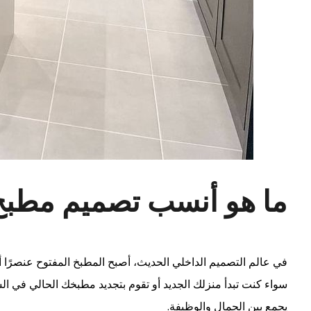
ما هو أنسب تصميم مطبخ
في عالم التصميم الداخلي الحديث، أصبح المطبخ المفتوح عنصرًا أ
سواء كنت تبدأ منزلك الجديد أو تقوم بتجديد مطبخك الحالي في ا
يجمع بين الجمال والوظيفة.