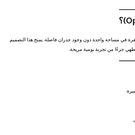
فرة في مساحة واحدة دون وجود جدران فاصلة. يمنح هذا التصميم
لطهي جزءًا من تجربة يومية مريحة.
يرة.
.