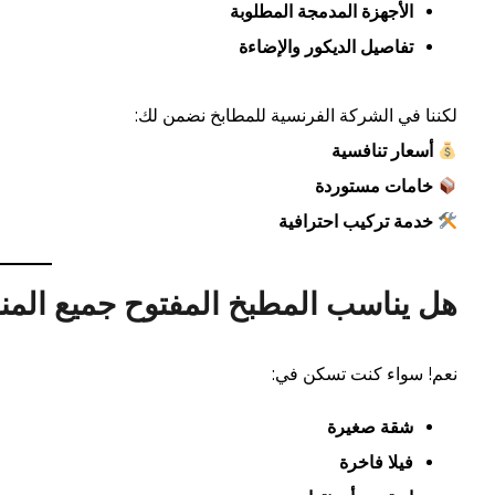
الأجهزة المدمجة المطلوبة
تفاصيل الديكور والإضاءة
لكننا في الشركة الفرنسية للمطابخ نضمن لك:
أسعار تنافسية
خامات مستوردة
خدمة تركيب احترافية
هل يناسب المطبخ المفتوح جميع المن
نعم! سواء كنت تسكن في:
شقة صغيرة
فيلا فاخرة