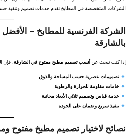
الشركات المتخصصة في المطابخ تقدم خدمات تصميم وتنفيذ حسب ال
الشركة الفرنسية للمطابخ – الأفضل 
بالشارقة
إذا كنت تبحث عن
أنسب تصميم مطبخ مفتوح في الشارقة
، فإن
ال
تصميمات عصرية حسب المساحة والذوق
خامات مقاومة للحرارة والرطوبة
خدمة قياس وتصميم ثلاثي الأبعاد مجانية
تنفيذ سريع وضمان على الجودة
نصائح لاختيار تصميم مطبخ مفتوح وم