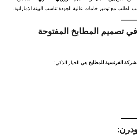
طلب مع توفير خامات عالية الجودة تناسب البيئة الإماراتية.
في تصميم المطابخ المفتوحة
شركة الفرنسية للمطابخ
هي الخيار الذكي:
ودرن: