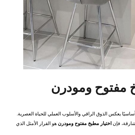
 مفتوح ومودرن
ساسيًا يعكس الذوق الراقي والأسلوب العملي للحياة العصرية.
لشارقة، فإن
اختيار مطبخ مفتوح ومودرن
هو القرار الأمثل الذي