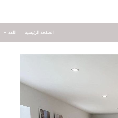
الصفحة الرئيسية
اللغة