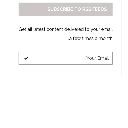
SUBSCRIBE TO RSS FEEDS
Get all latest content delivered to your email
a few times a month.