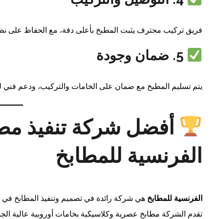
فريق تركيب محترف يثبت المطبخ بأعلى دقة، مع الحفاظ على نظاف
5. ضمان وجودة
يتم تسليم المطبخ مع ضمان على الخامات والتركيب، ودعم فني لما 
أفضل شركة تنفيذ مطا
الفرنسية للمطابخ
الفرنسية للمطابخ
هي شركة رائدة في تصميم وتنفيذ المطابخ في م
تقدم الشركة مطابخ عصرية وكلاسيكية بخامات أوروبية عالية ال