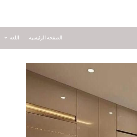
الصفحة الرئيسية
اللغة