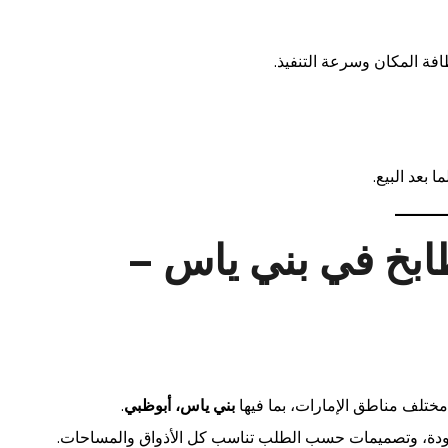
ة المكان وسرعة التنفيذ.
بعد البيع.
بخ في بني ياس –
ختلف مناطق الإمارات، بما فيها
بني ياس، أبوظبي
.
جودة، وتصميمات حسب الطلب تناسب كل الأذواق والمساحات.