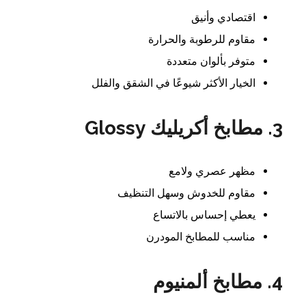
اقتصادي وأنيق
مقاوم للرطوبة والحرارة
متوفر بألوان متعددة
الخيار الأكثر شيوعًا في الشقق والفلل
3.
مطابخ أكريليك Glossy
مظهر عصري ولامع
مقاوم للخدوش وسهل التنظيف
يعطي إحساس بالاتساع
مناسب للمطابخ المودرن
4.
مطابخ ألمنيوم