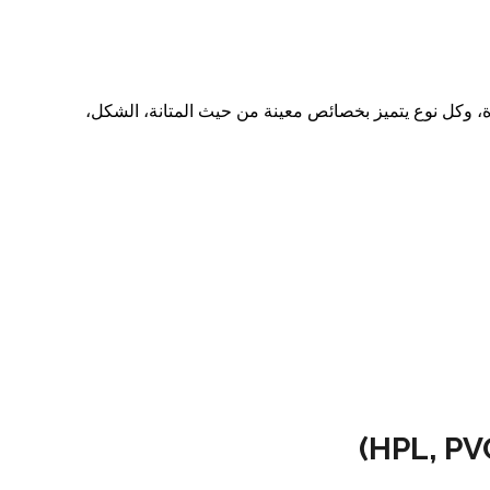
ة، وكل نوع يتميز بخصائص معينة من حيث المتانة، الشكل،