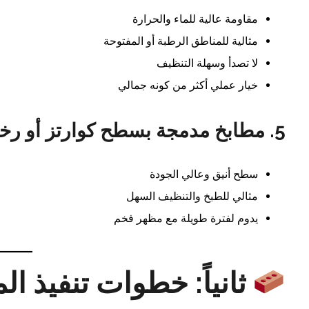
مقاومة عالية للماء والحرارة
مثالية للمناطق الرطبة أو المفتوحة
لا تصدأ وسهلة التنظيف
خيار عملي أكثر من كونه جمالي
5.
مطابخ مدمجة بسطح كوارتز أو رخ
سطح أنيق وعالي الجودة
مثالي للطبخ والتنظيف السهل
يدوم لفترة طويلة مع مظهر فخم
ثانياً: خطوات تنفيذ ا