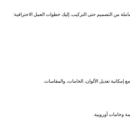
لة من التصميم حتى التركيب. إليك خطوات العمل الاحترافية:
ة وخامات أوروبية.