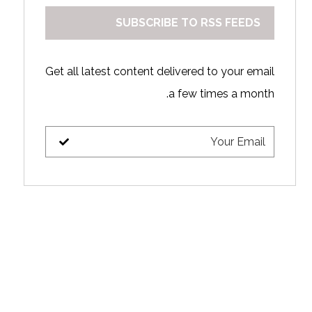
SUBSCRIBE TO RSS FEEDS
Get all latest content delivered to your email
a few times a month.