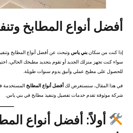
أفضل أنواع المطابخ وتنف
إذا كنت من سكان
بني ياس
وتبحث عن أفضل أنواع المطابخ وتنفي
سواء كنت تجهز منزلك الجديد أو تقوم بتجديد مطبخك الحالي، اخت
للحصول على مطبخ عملي وأنيق يدوم سنوات طويلة.
في هذا المقال، سنستعرض لك
أفضل أنواع المطابخ
المستخدمة في
شركة موثوقة تقدم خدمات تفصيل وتنفيذ مطابخ في بني ياس.
أولاً: أفضل أنواع الم