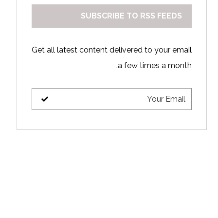
SUBSCRIBE TO RSS FEEDS
Get all latest content delivered to your email
a few times a month.