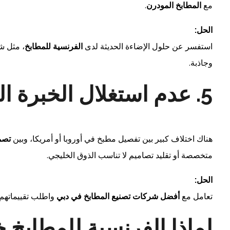
مع
المطابخ المودرن
.
الحل:
استفسر عن حلول الإضاءة الحديثة لدى
الفرنسية للمطابخ
وجاذبة.
5. عدم استغلال الخبرة المحلية
هناك اختلاف كبير بين تفصيل مطبخ في أوروبا أو أمريكا، وبين
تصم
متخصصة أو تقليد تصاميم لا تناسب الذوق الخليجي.
الحل:
تعامل مع
أفضل شركات تصنيع المطابخ في دبي
واطلب تقييماتهم
لماذا الفرنسية للمطابخ 