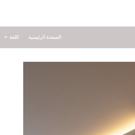
الصفحة الرئيسية
اللغة