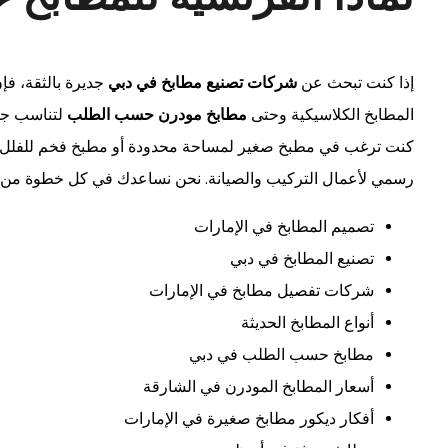
إذا كنت تبحث عن
شركات تصنيع مطابخ في دبي
جديرة بالثقة، فإن
المطابخ الكلاسيكية وحتى
مطابخ مودرن حسب الطلب
لتناسب جمي
كنت ترغب في مطبخ صغير لمساحة محدودة أو مطبخ فخم للفلل.
رسمي لأعمال التركيب والصيانة. نحن نساعدك في كل خطوة من
تصميم المطابخ في الإمارات
تصنيع المطابخ في دبي
شركات تفصيل مطابخ في الإمارات
أنواع المطابخ الحديثة
مطابخ حسب الطلب في دبي
أسعار المطابخ المودرن في الشارقة
أفكار ديكور مطابخ صغيرة في الإمارات