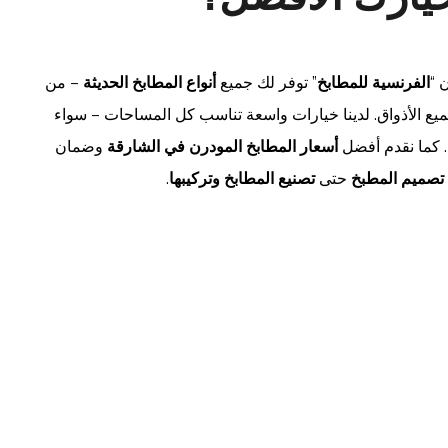
 “
الفرنسية للمطابخ
” توفر لك جميع
أنواع المطابخ الحديثة
– من
ع الأذواق. لدينا خيارات واسعة تناسب كل المساحات – سواء
 كما نقدم أفضل
أسعار المطابخ المودرن في الشارقة
وضمان
تصميم المطبخ
حتى
تصنيع المطابخ وتركيبها
.