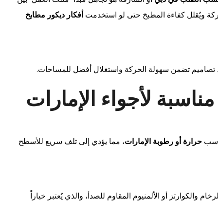
ركة ويُقلل كفاءة المطبخ حتى لو استخدمت
أفكار ديكور مطابخ
 تصاميم تضمن سهولة الحركة واستغلال أفضل للمساحات.
ناسب
حرارة أو رطوبة الإمارات
، مما يؤدي إلى تلف سريع للأسطح
خام والكوارتز أو الألمنيوم المقاوم للصدأ، والذي يُعتبر خياراً