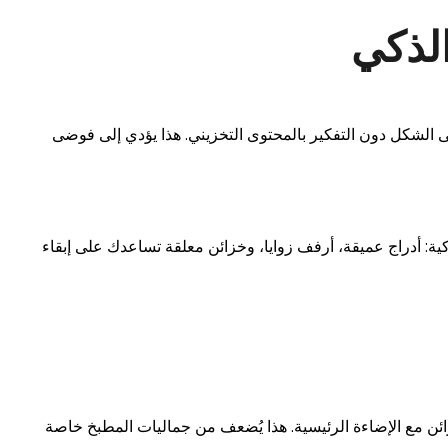
 الشكل دون التفكير بالمحتوى التخزيني. هذا يؤدي إلى فوضى
ية: أدراج عميقة، أرفف زوايا، وخزائن معلقة تساعدك على إبقاء
ائن مع الإضاءة الرئيسية. هذا يُضعف من جماليات المطبخ خاصة