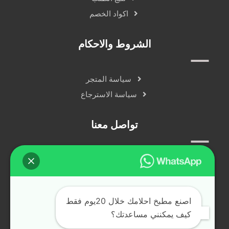
اكواد الخصم
الشروط والاحكام
سياسة المتجر
سياسة الاسترجاع
تواصل معنا
سياسة الخصوصية
دردشة مباشرة
التواصل الاجتماعي
اصنع مطبخ احلامك خلال 20يوم فقط
كيف يمكنني مساعدتك؟