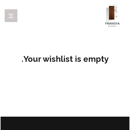
Your wishlist is empty.