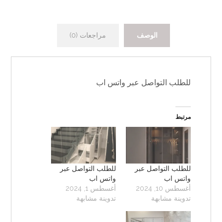
الوصف
مراجعات (0)
للطلب التواصل عبر واتس اب
مرتبط
للطلب التواصل عبر
للطلب التواصل عبر
واتس اب
واتس اب
أغسطس 10, 2024
أغسطس 1, 2024
تدوينة مشابهة
تدوينة مشابهة