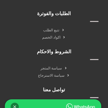
الطلبات والفوترة
تتبع الطلب
اكواد الخصم
الشروط والاحكام
سياسة المتجر
سياسة الاسترجاع
تواصل معنا
سياسة الخصوصية