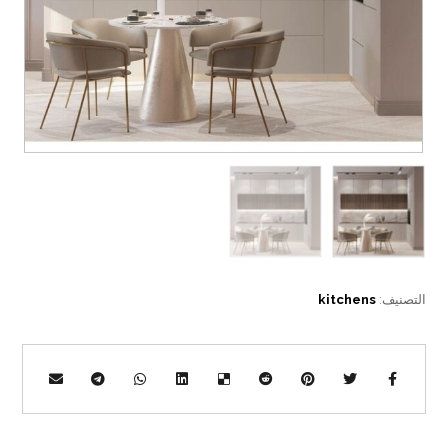
التصنيف:
kitchens