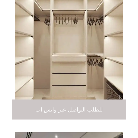
للطلب التواصل عبر واتس اب