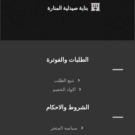
بناية صيدلية المنارة
الطلبات والفوترة
تتبع الطلب
اكواد الخصم
الشروط والاحكام
سياسة المتجر