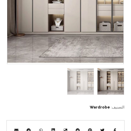
التصنيف:
Wardrobe