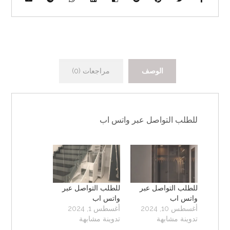
الوصف
مراجعات (0)
للطلب التواصل عبر واتس اب
للطلب التواصل عبر
للطلب التواصل عبر
واتس اب
واتس اب
أغسطس 10, 2024
أغسطس 1, 2024
تدوينة مشابهة
تدوينة مشابهة