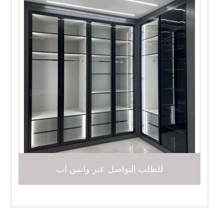
للطلب التواصل عبر واتس اب