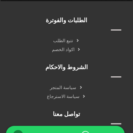
الطلبات والفوترة
تتبع الطلب
اكواد الخصم
الشروط والاحكام
سياسة المتجر
سياسة الاسترجاع
تواصل معنا