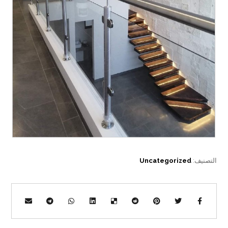
التصنيف:
Uncategorized