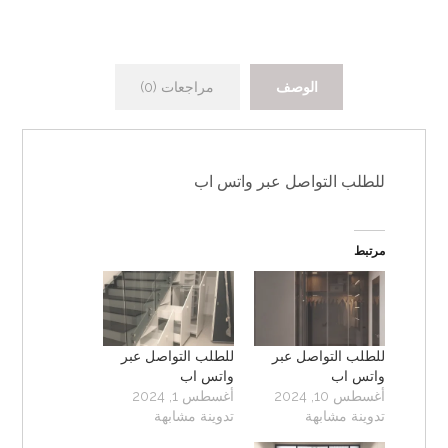
الوصف
مراجعات (0)
للطلب التواصل عبر واتس اب
مرتبط
للطلب التواصل عبر
للطلب التواصل عبر
واتس اب
واتس اب
أغسطس 10, 2024
أغسطس 1, 2024
تدوينة مشابهة
تدوينة مشابهة