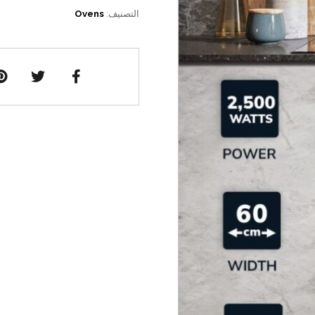
التصنيف:
Ovens