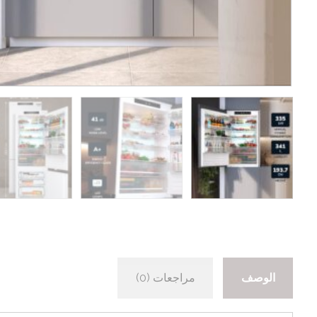
الوصف
مراجعات (0)