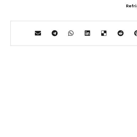
Refri