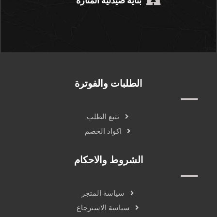
بناية صيدلية المنارة
الطلبات والفوترة
تتبع الطلب
اكواد الخصم
الشروط والاحكام
سياسة المتجر
سياسة الاسترجاع