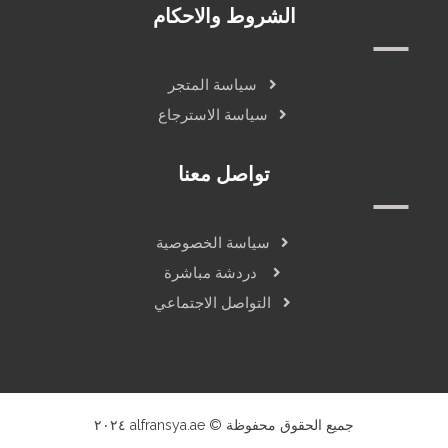
الشروط والاحكام
سياسة المتجر
سياسة الاسترجاع
تواصل معنا
سياسة الخصوصية
دردشة مباشرة
التواصل الاجتماعي
جميع الحقوق محفوظة © alfransya.ae ٢٠٢٤