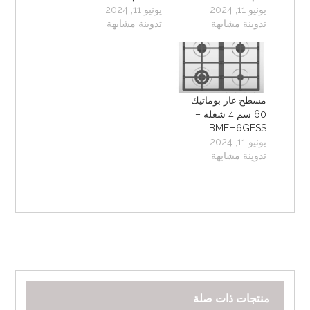
يونيو 11, 2024
يونيو 11, 2024
تدوينة مشابهة
تدوينة مشابهة
مسطح غاز بوماتيك
60 سم 4 شعلة –
BMEH6GESS
يونيو 11, 2024
تدوينة مشابهة
منتجات ذات صلة