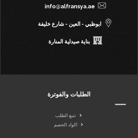
info@alfransya.ae
ابوظبي - العين - شارع خليفة
بناية صيدلية المنارة
الطلبات والفوترة
تتبع الطلب
اكواد الخصم