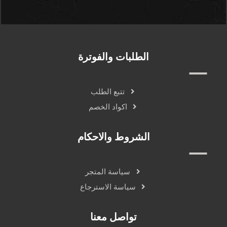
الطلبات والفوترة
تتبع الطلب
اكواد الخصم
الشروط والاحكام
سياسة المتجر
سياسة الاسترجاع
تواصل معنا