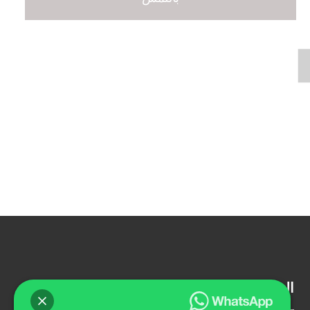
الشروط والاحكام
تواصل معنا