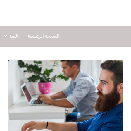
الصفحة الرئيسية
اللغة