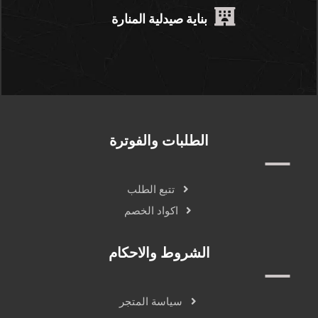
بناية صيدلية المنارة
الطلبات والفوترة
تتبع الطلب
اكواد الخصم
الشروط والاحكام
سياسة المتجر