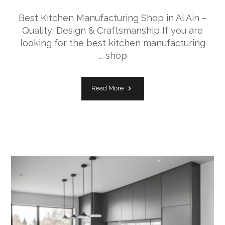
Best Kitchen Manufacturing Shop in Al Ain –
Quality, Design & Craftsmanship If you are
looking for the best kitchen manufacturing
shop ...
Read More