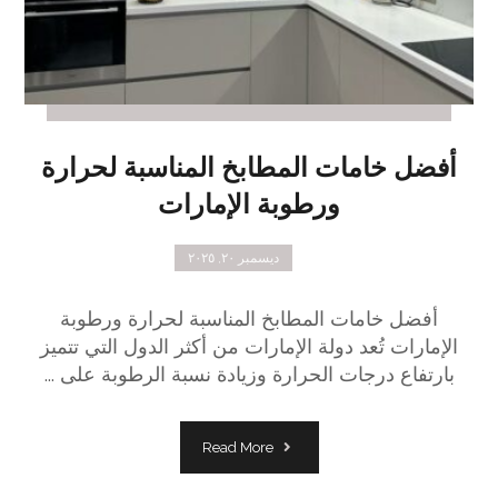
أفضل خامات المطابخ المناسبة لحرارة
ورطوبة الإمارات
ديسمبر ٢٠, ٢٠٢٥
أفضل خامات المطابخ المناسبة لحرارة ورطوبة
الإمارات تُعد دولة الإمارات من أكثر الدول التي تتميز
بارتفاع درجات الحرارة وزيادة نسبة الرطوبة على ...
Read More