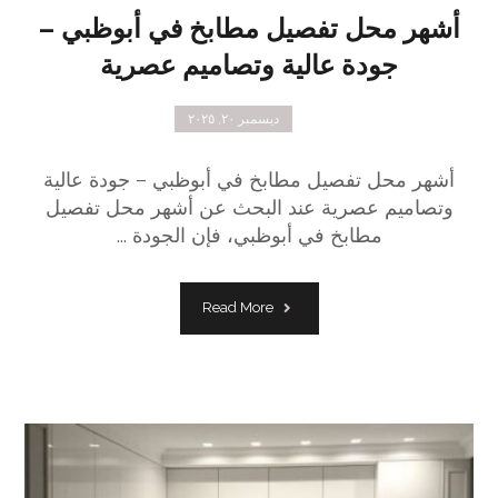
أشهر محل تفصيل مطابخ في أبوظبي –
جودة عالية وتصاميم عصرية
ديسمبر ٢٠, ٢٠٢٥
أشهر محل تفصيل مطابخ في أبوظبي – جودة عالية
وتصاميم عصرية عند البحث عن أشهر محل تفصيل
مطابخ في أبوظبي، فإن الجودة ...
Read More