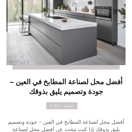
أفضل محل لصناعة المطابخ في العين –
جودة وتصميم يليق بذوقك
ديسمبر ٢٠, ٢٠٢٥
أفضل محل لصناعة المطابخ في العين – جودة وتصميم
يليق بذوقك إذا كنت تبحث عن أفضل محل لصناعة