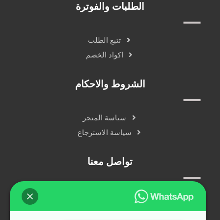
الطلبات والفوترة
تتبع الطلب
اكواد الخصم
الشروط والاحكام
سياسة المتجر
سياسة الاسترجاع
تواصل معنا
سياسة الخصوصية
دردشة مباشرة